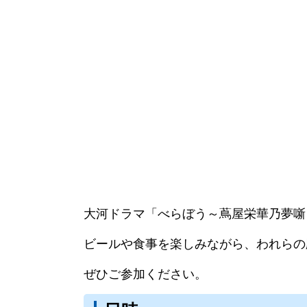
大河ドラマ「べらぼう～蔦屋栄華乃夢噺
ビールや食事を楽しみながら、われらの
ぜひご参加ください。