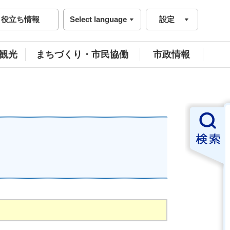
役立ち情報
Select language
設定
観光
まちづくり・市民協働
市政情報