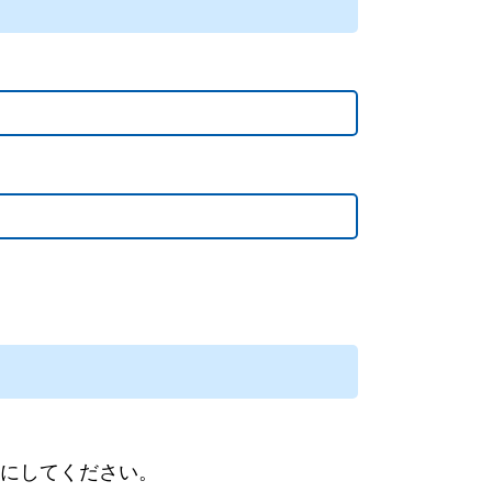
にしてください。