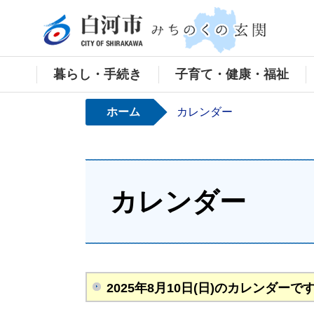
白河
暮らし・手続き
子育て・健康・福祉
ホーム
カレンダー
カレンダー
2025年8月10日(日)のカレンダーで