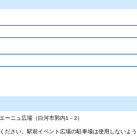
エーニュ広場（白河市郭内1－2）
ください。駅前イベント広場の駐車場は使用しないよう