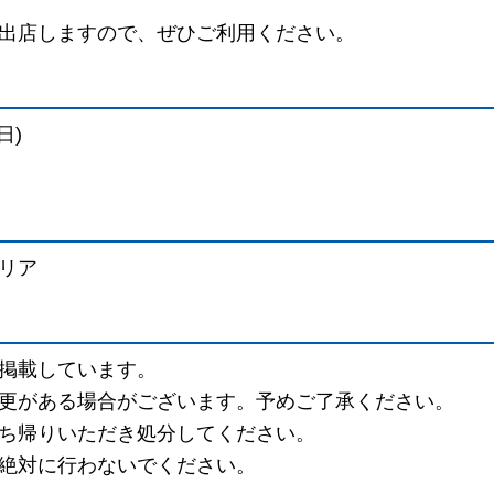
出店しますので、ぜひご利用ください。
日)
リア
掲載しています。
更がある場合がございます。予めご了承ください。
ち帰りいただき処分してください。
絶対に行わないでください。