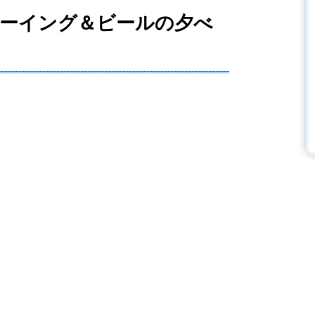
ーイング＆ビールの夕べ