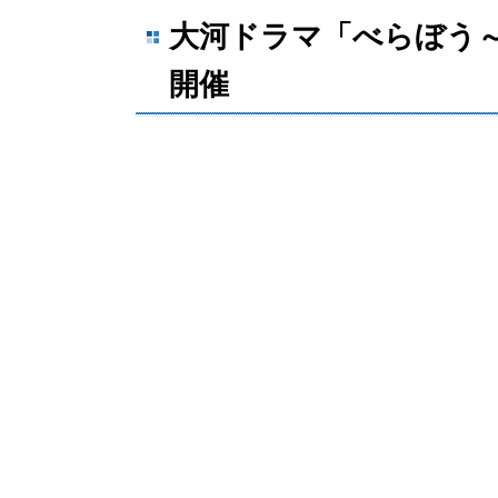
大河ドラマ「べらぼう
開催