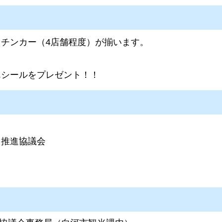
チンカー（4店舗程度）が揃います。
んシールをプレゼント！！
用推進協議会