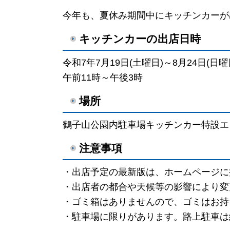
今年も、夏休み期間中にキッチンカーが
キッチンカーの出店日時
令和7年7月19日(土曜日)～8月24日(日曜
午前11時～午後3時
場所
鶴子山公園内駐車場キッチンカー特設エ
注意事項
・出店予定の最新版は、ホームページに
・出店者の都合や天候等の影響により変
・ゴミ箱はありませんので、ゴミはお持
・駐車場に限りがあります。路上駐車は