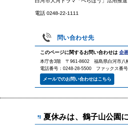
白河市大河ドラマ「べらぼう」活用推進
電話 0248-22-1111
問い合わせ先
このページに関するお問い合わせは
企
本庁舎3階 〒961-8602 福島県白河市八幡
電話番号：0248-28-5500 ファックス番号：0
メールでのお問い合わせはこちら
夏休みは、鶴子山公園