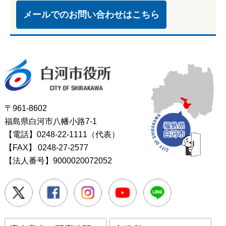
メールでのお問い合わせはこちら
白河市役所
〒961-8602
福島県白河市八幡小路7-1
【電話】0248-22-1111（代表）
【FAX】
0248-27-2577
【法人番号】9000020072052
Twitter
Facebook
Instagram
Youtube
LINE