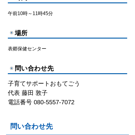
午前10時～11時45分
場所
表郷保健センター
問い合わせ先
子育てサポートおもてごう
代表 藤田 敦子
電話番号 080-5557-7072
問い合わせ先