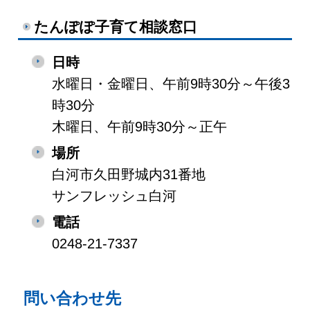
たんぽぽ子育て相談窓口
日時
水曜日・金曜日、午前9時30分～午後3
時30分
木曜日、午前9時30分～正午
場所
白河市久田野城内31番地
サンフレッシュ白河
電話
0248-21-7337
問い合わせ先