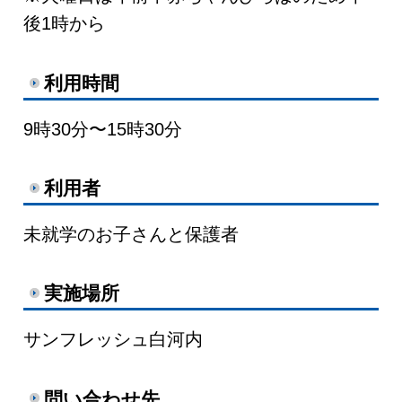
後1時から
利用時間
9時30分〜15時30分
利用者
未就学のお子さんと保護者
実施場所
サンフレッシュ白河内
問い合わせ先