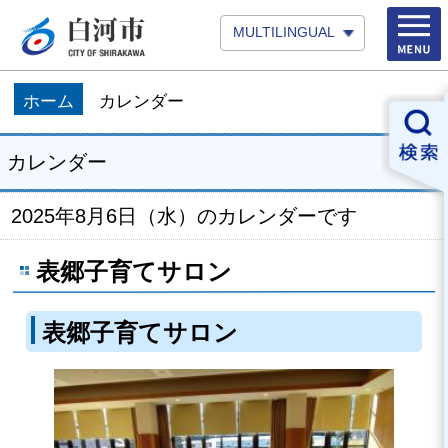
MULTILINGUAL
ホーム
カレンダー
カレンダー
2025年8月6日（水）のカレンダーです
表郷子育てサロン
表郷子育てサロン