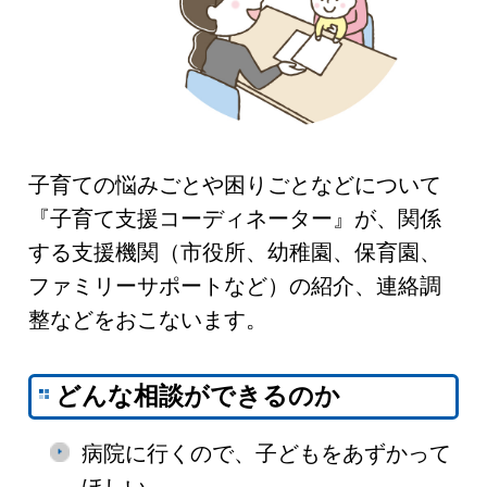
子育ての悩みごとや困りごとなどについて
『子育て支援コーディネーター』が、関係
する支援機関（市役所、幼稚園、保育園、
ファミリーサポートなど）の紹介、連絡調
整などをおこないます。
どんな相談ができるのか
病院に行くので、子どもをあずかって