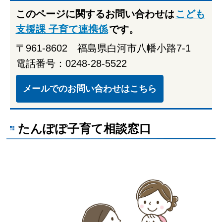
このページに関するお問い合わせは
こども
支援課 子育て連携係
です。
〒961-8602 福島県白河市八幡小路7-1
電話番号：0248-28-5522
メールでのお問い合わせはこちら
たんぽぽ子育て相談窓口