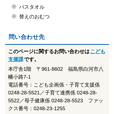
バスタオル
替えのおむつ
問い合わせ先
このページに関するお問い合わせは
こども
支援課
です。
本庁舎1階 〒961-8602 福島県白河市八
幡小路7-1
電話番号：こども企画係・子育て支援係
0248-28-5521／子育て連携係 0248-28-
5522／母子健康係 0248-28-5523 ファッ
クス番号：0248-23-1255