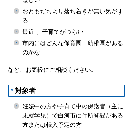
ほしい
おともだちより落ち着きが無い気がす
る
最近 、子育てがつらい
市内にはどんな保育園、幼稚園がある
のかな
など、お気軽にご相談ください。
対象者
妊娠中の方や子育て中の保護者（主に
未就学児）で白河市に住所登録がある
方または転入予定の方