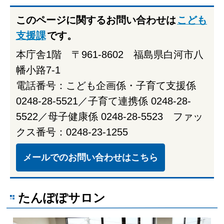
このページに関するお問い合わせは
こども
支援課
です。
本庁舎1階 〒961-8602 福島県白河市八
幡小路7-1
電話番号：こども企画係・子育て支援係
0248-28-5521／子育て連携係 0248-28-
5522／母子健康係 0248-28-5523 ファッ
クス番号：0248-23-1255
メールでのお問い合わせはこちら
たんぽぽサロン