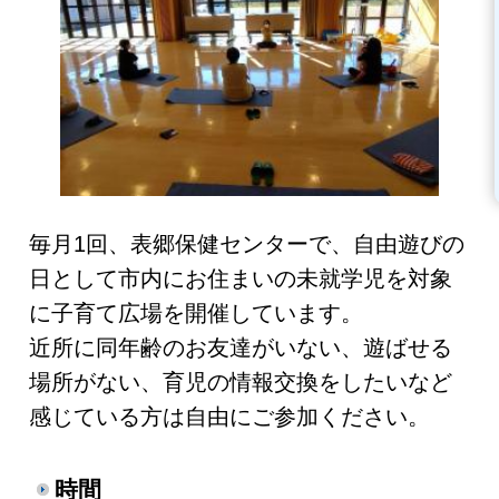
毎月1回、
表郷保健センターで、
自由遊びの
日として市内にお住まいの未就学児を対象
に子育て広場を開催しています。
近所に同年齢のお友達がいない、遊ばせる
場所がない、育児の情報交換をしたいなど
感じている方は自由にご参加ください。
時間