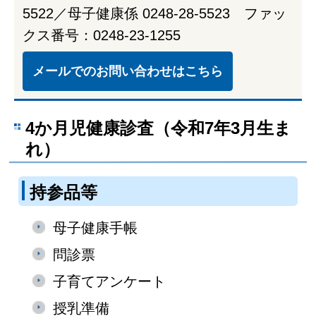
5522／母子健康係 0248-28-5523 ファッ
クス番号：0248-23-1255
メールでのお問い合わせはこちら
4か月児健康診査（令和7年3月生ま
れ）
持参品等
母子健康手帳
問診票
子育てアンケート
授乳準備