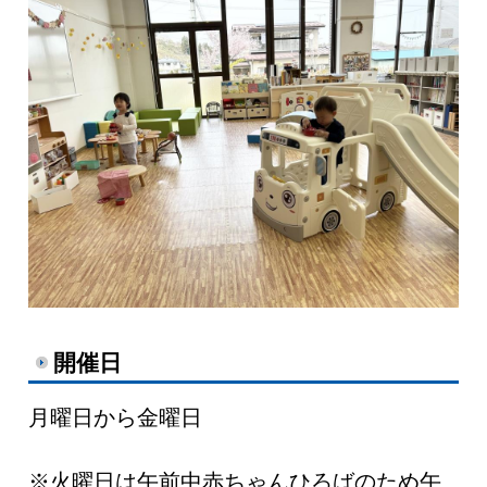
開催日
月曜日から金曜日
※火曜日は午前中赤ちゃんひろばのため午