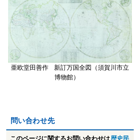
亜欧堂田善作 新訂万国全図（須賀川市立
博物館）
問い合わせ先
このページに関するお問い合わせは
歴史民