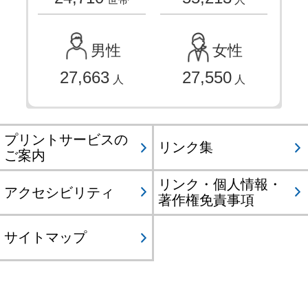
男性
女性
27,663
27,550
人
人
プリントサービスの
リンク集
ご案内
リンク・個人情報・
アクセシビリティ
著作権免責事項
サイトマップ