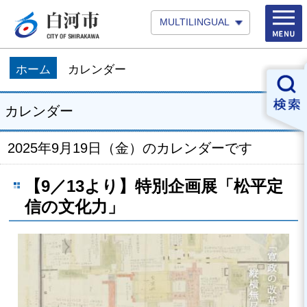
MULTILINGUAL
ホーム
カレンダー
カレンダー
2025年9月19日（金）のカレンダーです
【9／13より】特別企画展「松平定
信の文化力」