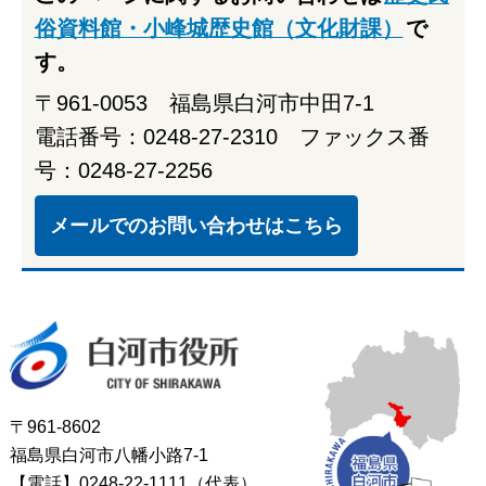
俗資料館・小峰城歴史館（文化財課）
で
す。
〒961-0053 福島県白河市中田7-1
電話番号：0248-27-2310 ファックス番
号：0248-27-2256
メールでのお問い合わせはこちら
白河市役所
〒961-8602
福島県白河市八幡小路7-1
【電話】0248-22-1111（代表）