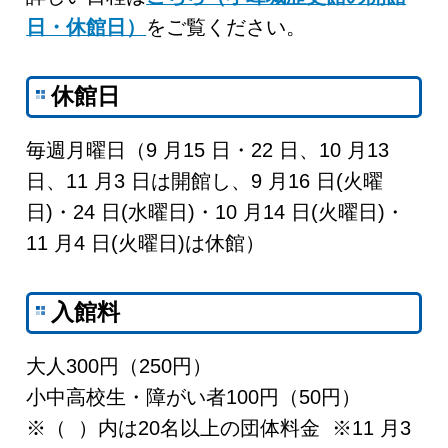
日・休館日）
をご覧ください。
休館日
毎週月曜日（9 月15 日・22 日、10 月13
日、11 月3 日は開館し、9 月16 日(火曜
日)・24 日(水曜日)・10 月14 日(火曜日)・
11 月4 日(火曜日)は休館）
入館料
大人300円（250円）
小中高校生・障がい者100円（50円）
※（ ）内は20名以上の団体料金 ※11 月3