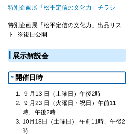
特別企画展「松平定信の文化力」チラシ
特別企画展「松平定信の文化力」出品リス
ト ※後日公開
展示解説会
開催日時
9 月13 日（土曜日）午後2時
9 月23 日（火曜日・祝日）午前11
時、午後2時
10月18日（土曜日） 午前11時、午後2
時