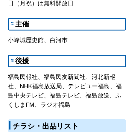
日（月祝）は無料開放日
主催
小峰城歴史館、白河市
後援
福島民報社、福島民友新聞社、河北新報
社、NHK福島放送局、テレビユー福島、福
島中央テレビ、福島テレビ、福島放送、ふ
くしまFM、ラジオ福島
チラシ・出品リスト