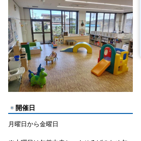
開催日
月曜日から金曜日