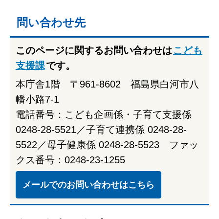
問い合わせ先
このページに関するお問い合わせは
こども
支援課
です。
本庁舎1階 〒961-8602 福島県白河市八
幡小路7-1
電話番号：こども企画係・子育て支援係
0248-28-5521／子育て連携係 0248-28-
5522／母子健康係 0248-28-5523 ファッ
クス番号：0248-23-1255
メールでのお問い合わせはこちら