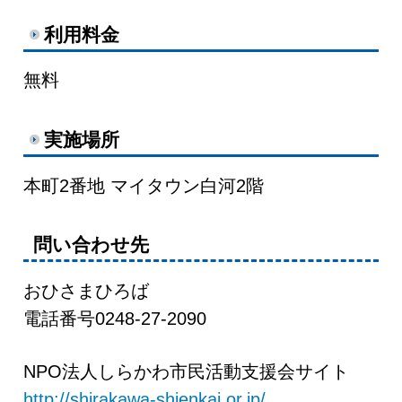
利用料金
無料
実施場所
本町2番地 マイタウン白河2階
問い合わせ先
おひさまひろば
電話番号0248-27-2090
NPO法人しらかわ市民活動支援会サイト
http://shirakawa-shienkai.or.jp/