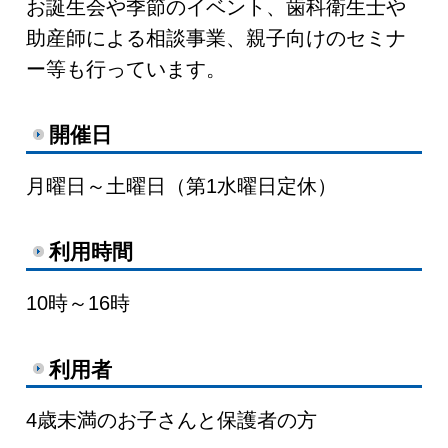
お誕生会や季節のイベント、歯科衛生士や
助産師による相談事業、親子向けのセミナ
ー等も行っています。
開催日
月曜日～土曜日（第1水曜日定休）
利用時間
10時～16時
利用者
4歳未満のお子さんと保護者の方