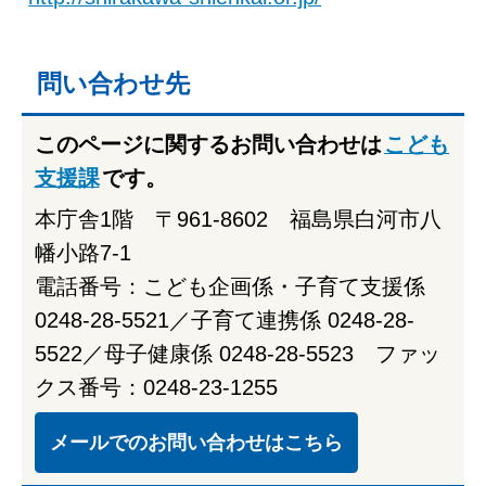
問い合わせ先
このページに関するお問い合わせは
こども
支援課
です。
本庁舎1階 〒961-8602 福島県白河市八
幡小路7-1
電話番号：こども企画係・子育て支援係
0248-28-5521／子育て連携係 0248-28-
5522／母子健康係 0248-28-5523 ファッ
クス番号：0248-23-1255
メールでのお問い合わせはこちら