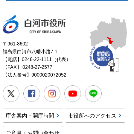
白河市役所
〒961-8602
福島県白河市八幡小路7-1
【電話】0248-22-1111（代表）
【FAX】
0248-27-2577
【法人番号】9000020072052
Twitter
Facebook
Instagram
Youtube
LINE
庁舎案内・開庁時間
市役所へのアクセス
ご意見・お問い合わせ