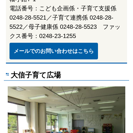
電話番号：こども企画係・子育て支援係
0248-28-5521／子育て連携係 0248-28-
5522／母子健康係 0248-28-5523 ファッ
クス番号：0248-23-1255
メールでのお問い合わせはこちら
大信子育て広場