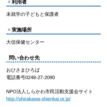
利用者
未就学の子どもと保護者
実施場所
大信保健センター
問い合わせ先
おひさまひろば
電話番号0248-27-2090
NPO法人しらかわ市民活動支援会サイト
http://shirakawa-shienkai.or.jp/