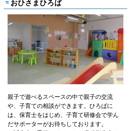
おひさまひろば
親子で遊べるスペースの中で親子の交流
や、子育ての相談ができます。ひろばに
は、保育士をはじめ、子育て研修会で学ん
だサポーターがお待ちしております。