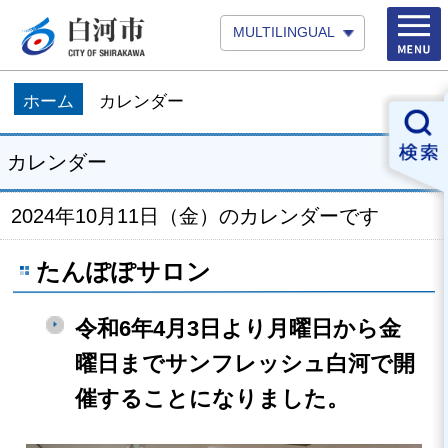
MULTILINGUAL
ホーム
カレンダー
カレンダー
2024年10月11日（金）のカレンダーです
たんぽぽサロン
令和6年4月3日より月曜日から金
曜日までサンフレッシュ白河で開
催することになりました。