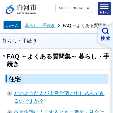
MULTILINGUAL
ホーム
暮らし・手続き
FAQ ～よくある質問集～
暮らし・手続き
FAQ ～よくある質問集～ 暮らし・手
続き
住宅
どのような人が市営住宅に申し込みでき
るのですか？
市営住宅に入居するときに敷金・礼金は