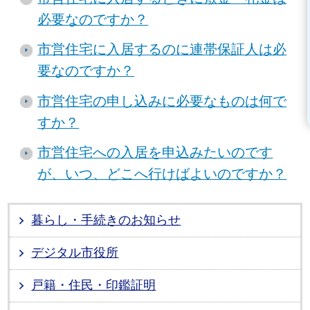
必要なのですか？
市営住宅に入居するのに連帯保証人は必
要なのですか？
市営住宅の申し込みに必要なものは何で
すか？
市営住宅への入居を申込みたいのです
が、いつ、どこへ行けばよいのですか？
暮らし・手続きのお知らせ
デジタル市役所
戸籍・住民・印鑑証明