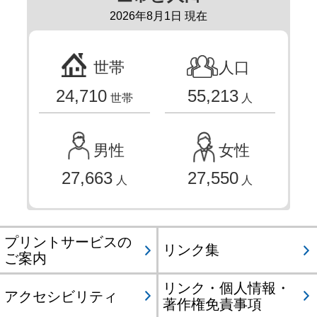
2026年8月1日 現在
世帯
人口
24,710
55,213
世帯
人
男性
女性
27,663
27,550
人
人
プリントサービスの
リンク集
ご案内
リンク・個人情報・
アクセシビリティ
著作権免責事項