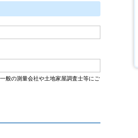
一般の測量会社や土地家屋調査士等にご