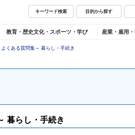
市公式ホームページ
キーワード検索
目的から探す
教育・歴史文化・スポーツ・学び
産業・雇用・
 ～よくある質問集～ 暮らし・手続き
～ 暮らし・手続き