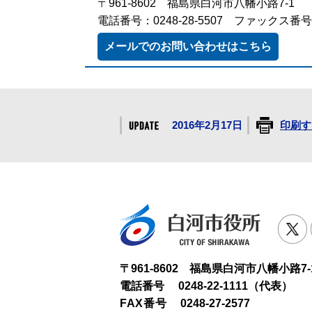
〒961-8602 福島県白河市八幡小路7-1
電話番号：0248-28-5507 ファックス番号：0
メールでのお問い合わせはこちら
2016年2月17日
印刷す
白河市役
T
〒961-8602 福島県白河市八幡小路7-
電話番号
0248-22-1111（代表）
FAX番号
0248-27-2577