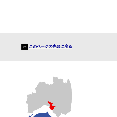
このページの先頭に戻る