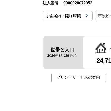
法人番号
9000020072052
庁舎案内・開庁時間
市役所
世帯と人口
2026年8月1日 現在
24,7
プリントサービスの案内