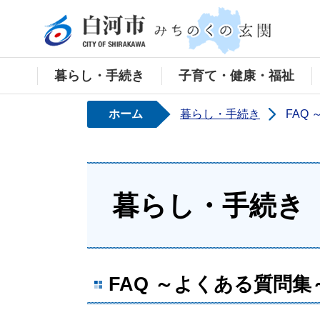
白河
暮らし・手続き
子育て・健康・福祉
ホーム
暮らし・手続き
FAQ
暮らし・手続き
FAQ ～よくある質問集