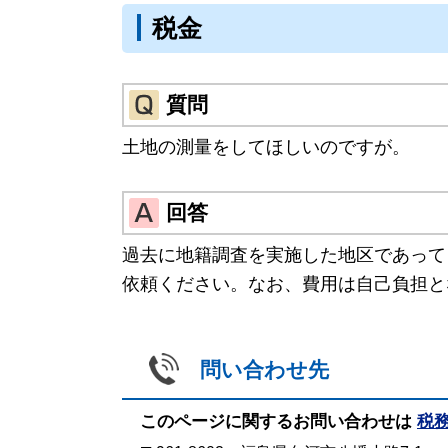
税金
質問
土地の測量をしてほしいのですが。
回答
過去に地籍調査を実施した地区であって
依頼ください。なお、費用は自己負担と
問い合わせ先
このページに関するお問い合わせは
税務