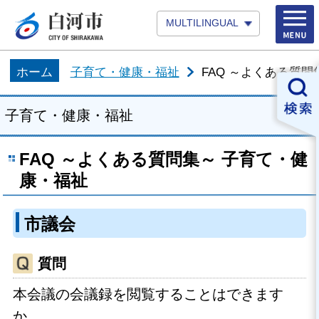
MULTILINGUAL
ホーム
子育て・健康・福祉
FAQ ～よくある質
子育て・健康・福祉
FAQ ～よくある質問集～ 子育て・健
康・福祉
市議会
質問
本会議の会議録を閲覧することはできます
か。