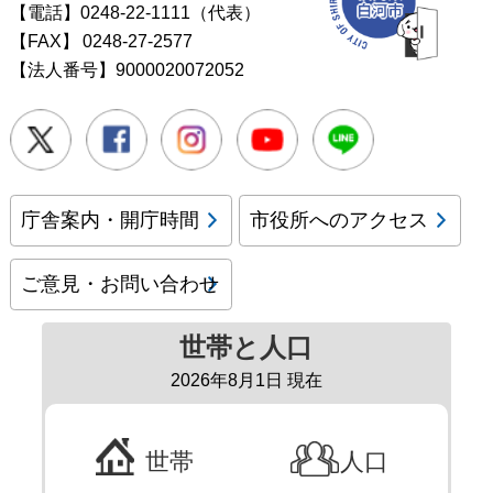
【電話】0248-22-1111（代表）
【FAX】
0248-27-2577
【法人番号】9000020072052
Twitter
Facebook
Instagram
Youtube
LINE
庁舎案内・開庁時間
市役所へのアクセス
ご意見・お問い合わせ
世帯と人口
2026年8月1日 現在
世帯
人口