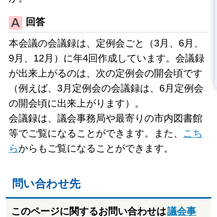
回答
本会議の会議録は、定例会ごと（3月、6月、
9月、12月）に年4回作成しています。会議録
が出来上がるのは、次の定例会の開会頃です
（例えば、3月定例会の会議録は、6月定例会
の開会頃に出来上がります）。
会議録は、議会事務局や最寄りの市内図書館
等でご覧になることができます。また、
こち
ら
からもご覧になることができます。
問い合わせ先
このページに関するお問い合わせは
議会事