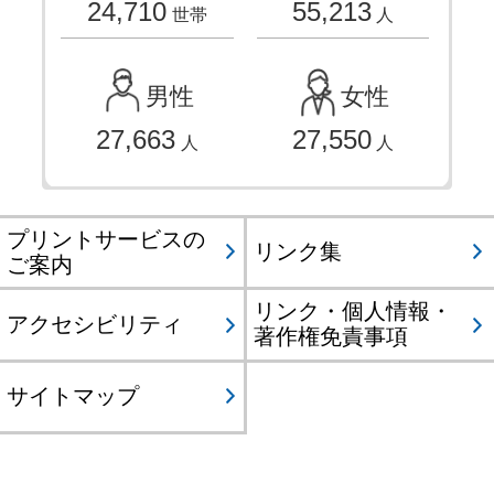
24,710
55,213
世帯
人
男性
女性
27,663
27,550
人
人
プリントサービスの
リンク集
ご案内
リンク・個人情報・
アクセシビリティ
著作権免責事項
サイトマップ