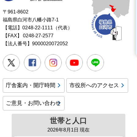
〒961-8602
福島県白河市八幡小路7-1
【電話】0248-22-1111（代表）
【FAX】
0248-27-2577
【法人番号】9000020072052
Twitter
Facebook
Instagram
Youtube
LINE
庁舎案内・開庁時間
市役所へのアクセス
ご意見・お問い合わせ
世帯と人口
2026年8月1日 現在