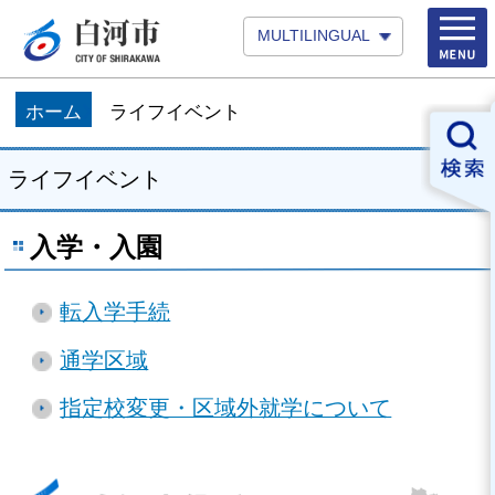
MULTILINGUAL
ホーム
ライフイベント
ライフイベント
入学・入園
転入学手続
通学区域
指定校変更・区域外就学について
白河市役所