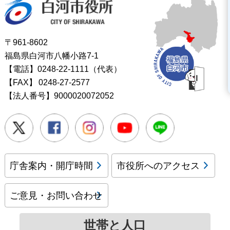
〒961-8602
福島県白河市八幡小路7-1
【電話】0248-22-1111（代表）
【FAX】
0248-27-2577
【法人番号】9000020072052
Twitter
Facebook
Instagram
Youtube
LINE
庁舎案内・開庁時間
市役所へのアクセス
ご意見・お問い合わせ
世帯と人口