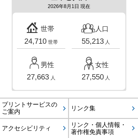
2026年8月1日 現在
世帯
人口
24,710
55,213
世帯
人
男性
女性
27,663
27,550
人
人
プリントサービスの
リンク集
ご案内
リンク・個人情報・
アクセシビリティ
著作権免責事項