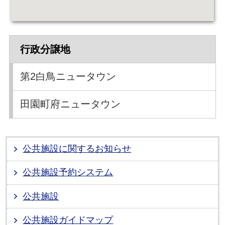
行政分譲地
第2白鳥ニュータウン
田園町府ニュータウン
公共施設に関するお知らせ
公共施設予約システム
公共施設
公共施設ガイドマップ