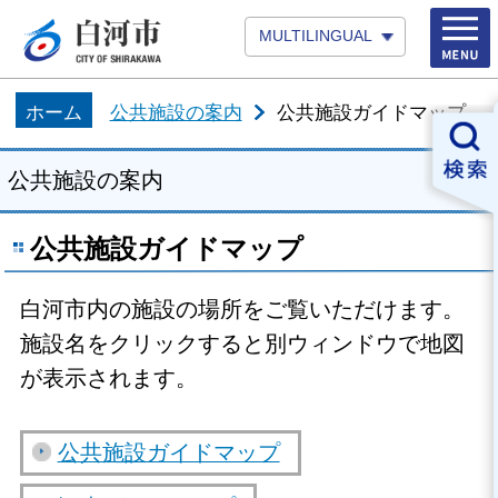
MULTILINGUAL
ホーム
公共施設の案内
公共施設ガイドマップ
公共施設の案内
公共施設ガイドマップ
白河市内の施設の場所をご覧いただけます。
施設名をクリックすると別ウィンドウで地図
が表示されます。
公共施設ガイドマップ