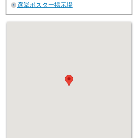
選挙ポスター掲示場