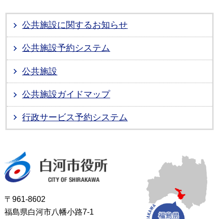
公共施設に関するお知らせ
公共施設予約システム
公共施設
公共施設ガイドマップ
行政サービス予約システム
白河市役所
〒961-8602
福島県白河市八幡小路7-1