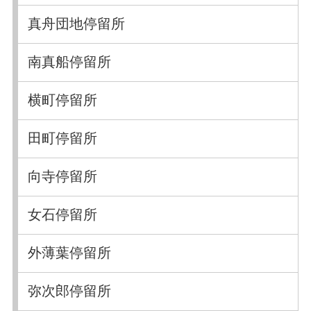
真舟団地停留所
南真船停留所
横町停留所
田町停留所
向寺停留所
女石停留所
外薄葉停留所
弥次郎停留所