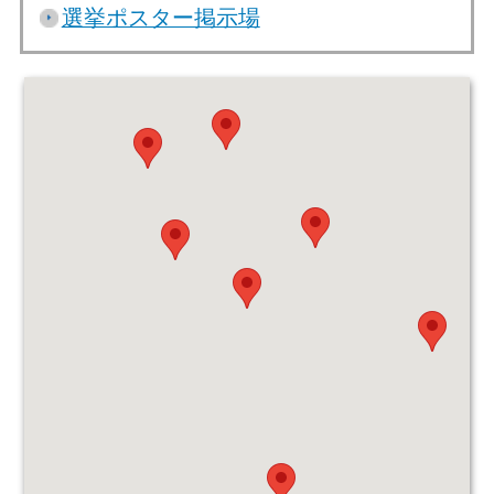
選挙ポスター掲示場