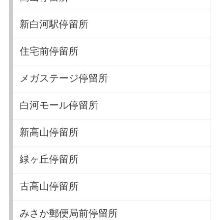
新白河駅停留所
住宅前停留所
メガステージ停留所
白河モール停留所
新高山停留所
緑ヶ丘停留所
古高山停留所
みさか郵便局前停留所