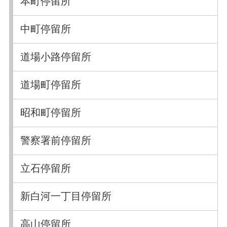
本町停留所
中町停留所
道場小路停留所
道場町停留所
昭和町停留所
警察署前停留所
立石停留所
新白河一丁目停留所
高山停留所