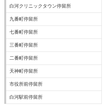
白河クリニックタウン停留所
九番町停留所
七番町停留所
三番町停留所
二番町停留所
天神町停留所
市役所前停留所
白河駅前停留所