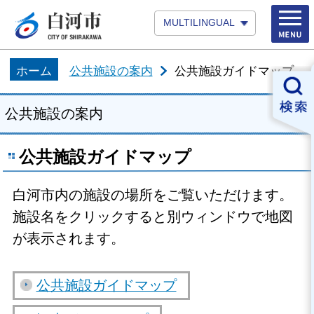
MULTILINGUAL
ホーム
公共施設の案内
公共施設ガイドマップ
公共施設の案内
公共施設ガイドマップ
白河市内の施設の場所をご覧いただけます。
施設名をクリックすると別ウィンドウで地図
が表示されます。
公共施設ガイドマップ