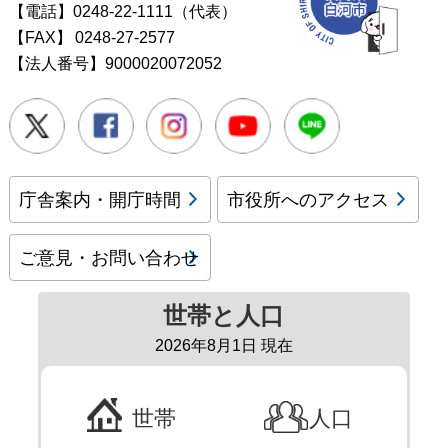
【電話】0248-22-1111（代表）
【FAX】
0248-27-2577
【法人番号】9000020072052
Twitter
Facebook
Instagram
Youtube
LINE
庁舎案内・開庁時間
市役所へのアクセス
ご意見・お問い合わせ
世帯と人口
2026年8月1日 現在
世帯
人口