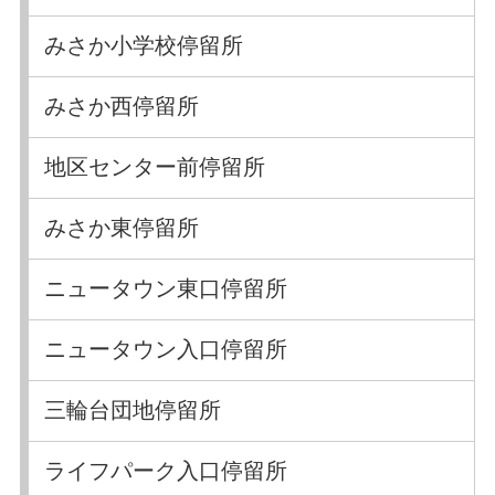
みさか小学校停留所
みさか西停留所
地区センター前停留所
みさか東停留所
ニュータウン東口停留所
ニュータウン入口停留所
三輪台団地停留所
ライフパーク入口停留所