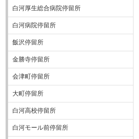
白河厚生総合病院停留所
白河病院停留所
飯沢停留所
金勝寺停留所
会津町停留所
大町停留所
白河高校停留所
白河モール前停留所