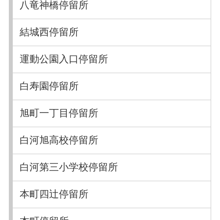
八竜神橋停留所
結城西停留所
運動公園入口停留所
白寿園停留所
旭町一丁目停留所
白河旭高校停留所
白河第三小学校停留所
本町四辻停留所