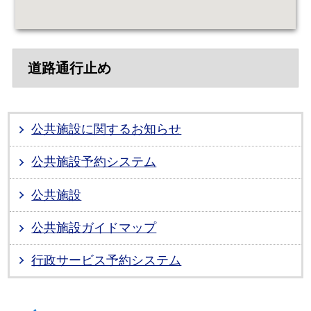
道路通行止め
公共施設に関するお知らせ
公共施設予約システム
公共施設
公共施設ガイドマップ
行政サービス予約システム