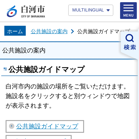
MULTILINGUAL
ホーム
公共施設の案内
公共施設ガイドマップ
公共施設の案内
公共施設ガイドマップ
白河市内の施設の場所をご覧いただけます。
施設名をクリックすると別ウィンドウで地図
が表示されます。
公共施設ガイドマップ