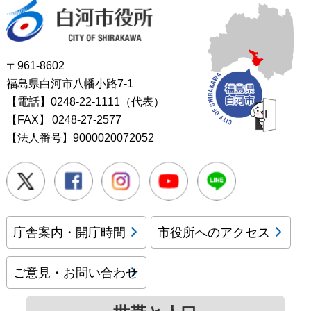
白河市役所
〒961-8602
福島県白河市八幡小路7-1
【電話】0248-22-1111（代表）
【FAX】
0248-27-2577
【法人番号】9000020072052
Twitter
Facebook
Instagram
Youtube
LINE
庁舎案内・開庁時間
市役所へのアクセス
ご意見・お問い合わせ