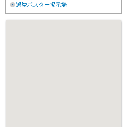
選挙ポスター掲示場