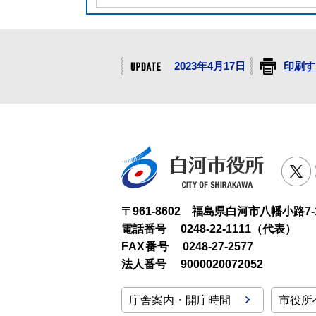
2023年4月17日
印刷す
白河市役
T
〒961-8602 福島県白河市八幡小路7-
電話番号
0248-22-1111（代表）
FAX番号
0248-27-2577
法人番号
9000020072052
庁舎案内・開庁時間
市役所