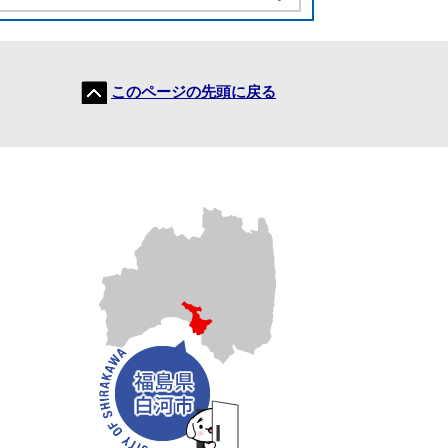
このページの先頭に戻る