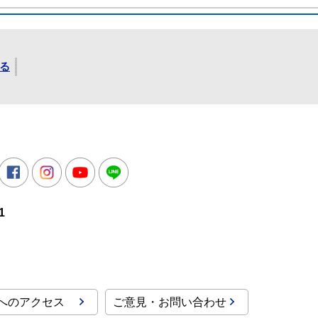
る
所
witter
Facebook
Instagram
Youtube
LINE
1
へのアクセス
ご意見・お問い合わせ