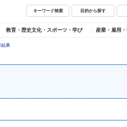
市公式ホームページ
キーワード検索
目的から探す
教育・歴史文化・スポーツ・学び
産業・雇用・
挙結果