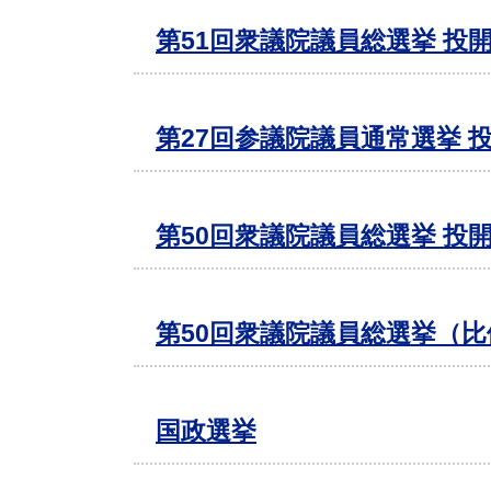
第51回衆議院議員総選挙 投開
第27回参議院議員通常選挙 
第50回衆議院議員総選挙 投開
第50回衆議院議員総選挙（
国政選挙