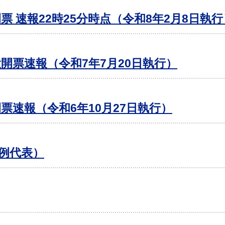
票 速報22時25分時点（令和8年2月8日執行
投開票速報（令和7年7月20日執行）
票速報（令和6年10月27日執行）
比例代表）