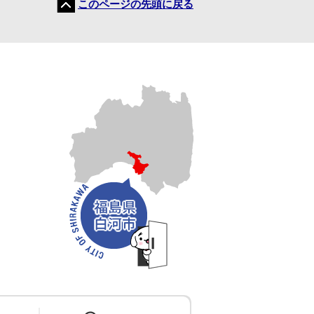
このページの先頭に戻る