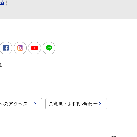
る
所
witter
Facebook
Instagram
Youtube
LINE
1
へのアクセス
ご意見・お問い合わせ