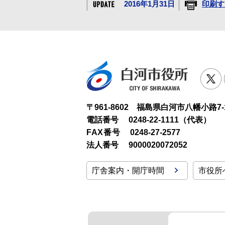
2016年1月31日
印刷す
白河市役
T
〒961-8602 福島県白河市八幡小路7-
電話番号
0248-22-1111（代表）
FAX番号
0248-27-2577
法人番号
9000020072052
庁舎案内・開庁時間
市役所