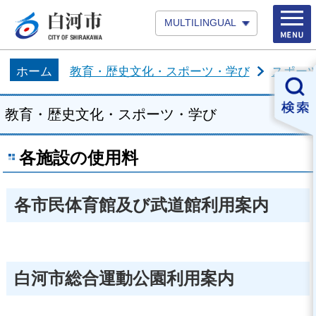
MULTILINGUAL
ホーム
教育・歴史文化・スポーツ・学び
スポー
教育・歴史文化・スポーツ・学び
各施設の使用料
各市民体育館及び武道館利用案内
白河市総合運動公園利用案内