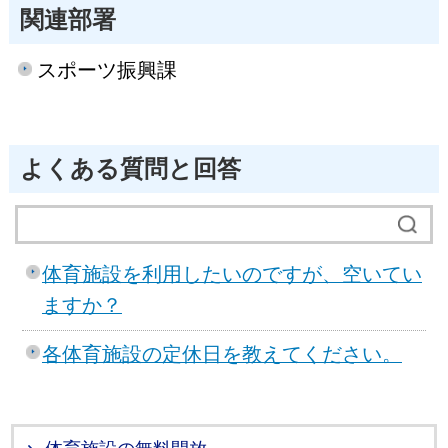
関連部署
スポーツ振興課
よくある質問と回答
体育施設を利用したいのですが、空いてい
ますか？
各体育施設の定休日を教えてください。