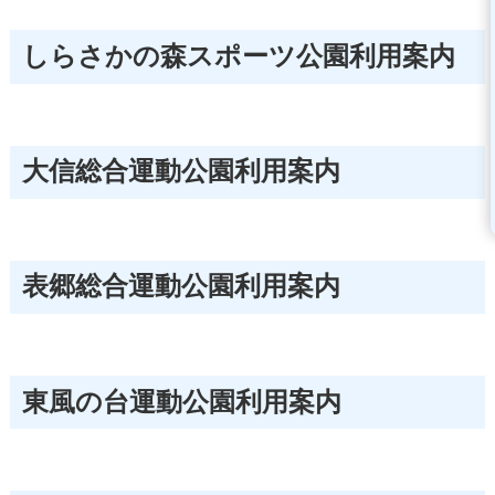
しらさかの森スポーツ公園利用案内
大信総合運動公園利用案内
表郷総合運動公園利用案内
東風の台運動公園利用案内