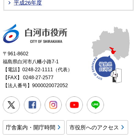
平成26年度
白河市役所
〒961-8602
福島県白河市八幡小路7-1
【電話】0248-22-1111（代表）
【FAX】
0248-27-2577
【法人番号】9000020072052
Twitter
Facebook
Instagram
Youtube
LINE
庁舎案内・開庁時間
市役所へのアクセス