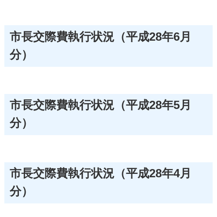
市長交際費執行状況（平成28年6月
分）
市長交際費執行状況（平成28年5月
分）
市長交際費執行状況（平成28年4月
分）