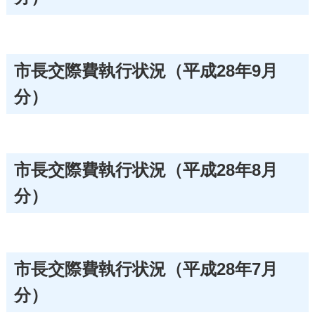
市長交際費執行状況（平成28年9月
分）
市長交際費執行状況（平成28年8月
分）
市長交際費執行状況（平成28年7月
分）