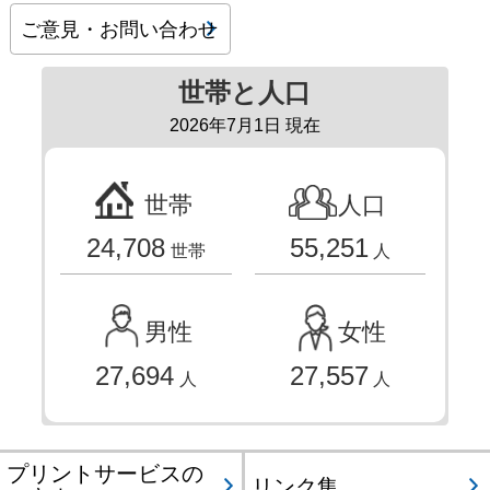
ご意見・お問い合わせ
世帯と人口
2026年7月1日 現在
世帯
人口
24,708
55,251
世帯
人
男性
女性
27,694
27,557
人
人
プリントサービスの
リンク集