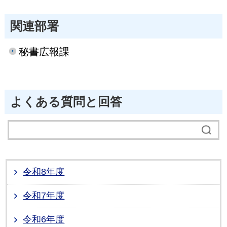
関連部署
秘書広報課
よくある質問と回答
令和8年度
令和7年度
令和6年度