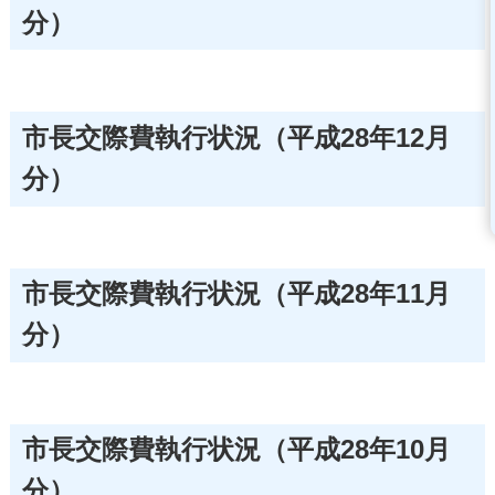
分）
市長交際費執行状況（平成28年12月
分）
市長交際費執行状況（平成28年11月
分）
市長交際費執行状況（平成28年10月
分）