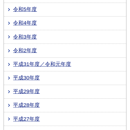
令和5年度
令和4年度
令和3年度
令和2年度
平成31年度／令和元年度
平成30年度
平成29年度
平成28年度
平成27年度