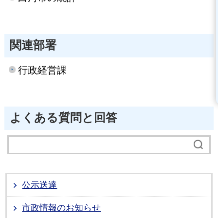
関連部署
行政経営課
よくある質問と回答
公示送達
市政情報のお知らせ