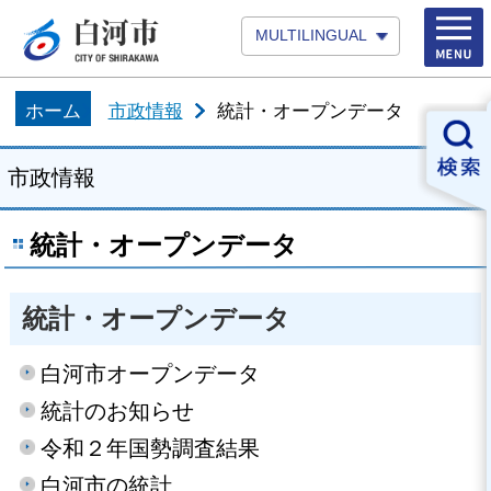
MULTILINGUAL
ホーム
市政情報
統計・オープンデータ
市政情報
統計・オープンデータ
統計・オープンデータ
白河市オープンデータ
統計のお知らせ
令和２年国勢調査結果
白河市の統計