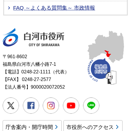
FAQ ～よくある質問集～ 市政情報
白河市役所
〒961-8602
福島県白河市八幡小路7-1
【電話】0248-22-1111（代表）
【FAX】
0248-27-2577
【法人番号】9000020072052
Twitter
Facebook
Instagram
Youtube
LINE
庁舎案内・開庁時間
市役所へのアクセス