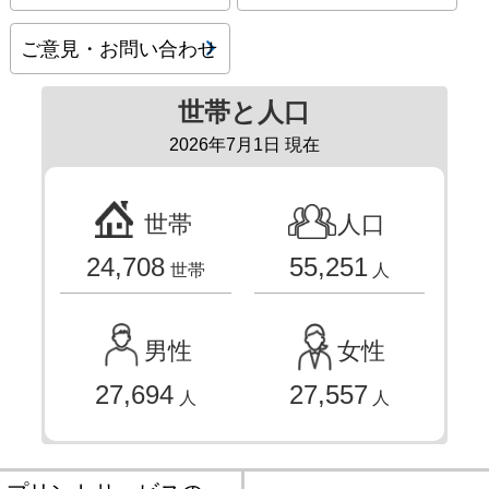
ご意見・お問い合わせ
世帯と人口
2026年7月1日 現在
世帯
人口
24,708
55,251
世帯
人
男性
女性
27,694
27,557
人
人