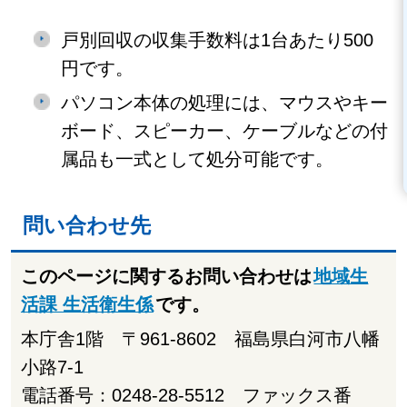
戸別回収の収集手数料は1台あたり500
円です。
パソコン本体の処理には、マウスやキー
ボード、スピーカー、ケーブルなどの付
属品も一式として処分可能です。
問い合わせ先
このページに関するお問い合わせは
地域生
活課 生活衛生係
です。
本庁舎1階 〒961-8602 福島県白河市八幡
小路7-1
電話番号：0248-28-5512 ファックス番