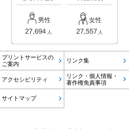
男性
女性
27,694
27,557
人
人
プリントサービスの
リンク集
ご案内
リンク・個人情報・
アクセシビリティ
著作権免責事項
サイトマップ