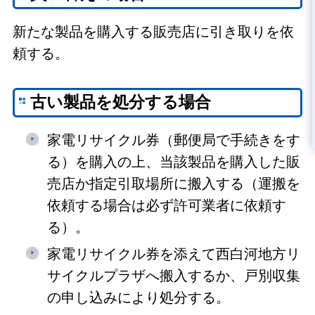
新たな製品を購入する販売店に引き取りを依
頼する。
古い製品を処分する場合
家電リサイクル券（郵便局で手続きをす
る）を購入の上、当該製品を購入した販
売店か指定引取場所に搬入する（運搬を
依頼する場合は必ず許可業者に依頼す
る）。
家電リサイクル券を添えて西白河地方リ
サイクルプラザへ搬入するか、戸別収集
の申し込みにより処分する。