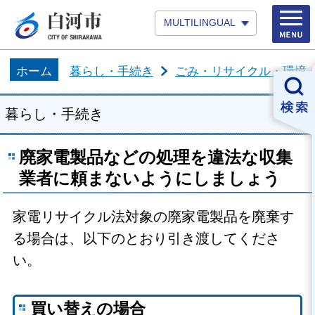
MULTILINGUAL
ホーム
暮らし・手続き
ごみ・リサイクル・環境
暮らし・手続き
廃家電製品などの処理を違法な収集
業者に頼まないようにしましょう
家電リサイクル法対象の廃家電製品を廃棄す
る場合は、以下のとおり引き渡してくださ
い。
買い替えの場合