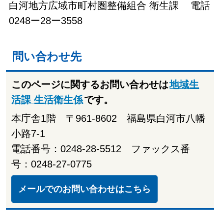
白河地方広域市町村圏整備組合 衛生課 電話
0248ー28ー3558
問い合わせ先
このページに関するお問い合わせは
地域生
活課 生活衛生係
です。
本庁舎1階 〒961-8602 福島県白河市八幡
小路7-1
電話番号：0248-28-5512 ファックス番
号：0248-27-0775
メールでのお問い合わせはこちら