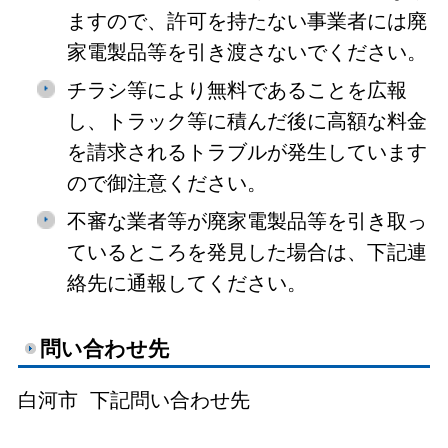
ますので、許可を持たない事業者には廃
家電製品等を引き渡さないでください。
チラシ等により無料であることを広報
し、トラック等に積んだ後に高額な料金
を請求されるトラブルが発生しています
ので御注意ください。
不審な業者等が廃家電製品等を引き取っ
ているところを発見した場合は、下記連
絡先に通報してください。
問い合わせ先
白河市 下記問い合わせ先