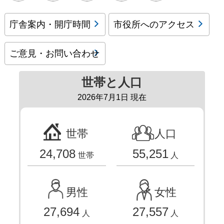
庁舎案内・開庁時間
市役所へのアクセス
ご意見・お問い合わせ
世帯と人口
2026年7月1日 現在
世帯
人口
24,708
55,251
世帯
人
男性
女性
27,694
27,557
人
人