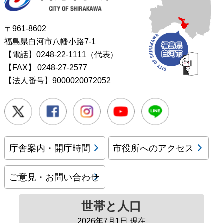
〒961-8602
福島県白河市八幡小路7-1
【電話】0248-22-1111（代表）
【FAX】
0248-27-2577
【法人番号】9000020072052
Twitter
Facebook
Instagram
Youtube
LINE
庁舎案内・開庁時間
市役所へのアクセス
ご意見・お問い合わせ
世帯と人口
2026年7月1日 現在