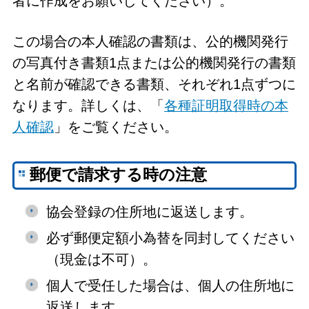
者に作成をお願いしてください）。
この場合の本人確認の書類は、公的機関発行
の写真付き書類1点または公的機関発行の書類
と名前が確認できる書類、それぞれ1点ずつに
なります。詳しくは、「
各種証明取得時の本
人確認
」をご覧ください。
郵便で請求する時の注意
協会登録の住所地に返送します。
必ず郵便定額小為替を同封してください
（現金は不可）。
個人で受任した場合は、個人の住所地に
返送します。