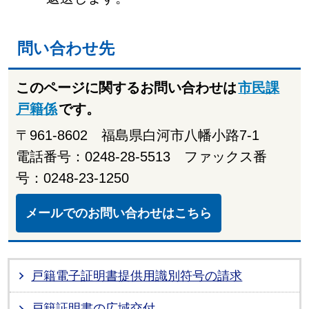
問い合わせ先
このページに関するお問い合わせは
市民課
戸籍係
です。
〒961-8602 福島県白河市八幡小路7-1
電話番号：0248-28-5513 ファックス番
号：0248-23-1250
メールでのお問い合わせはこちら
戸籍電子証明書提供用識別符号の請求
戸籍証明書の広域交付