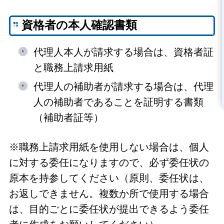
資格者の本人確認書類
代理人本人が請求する場合は、資格者証
と職務上請求用紙
代理人の補助者が請求する場合は、代理
人の補助者であることを証明する書類
（補助者証等）
※職務上請求用紙を使用しない場合は、個人
に対する委任になりますので、必ず委任状の
原本を持参してください（原則、委任状は、
お返しできません。複数か所で使用する場合
は、目的ごとに委任状が提出できるよう委任