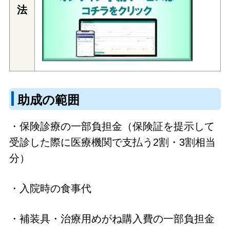
法
助成の範囲
・保険診療の一部負担金（保険証を提示して
受診した際に医療機関で支払う2割・3割相当
分）
・入院時の食事代
・補装具・治療用めがね購入費の一部負担金