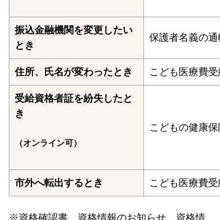
振込金融機関を変更したい
保護者名義の通
とき
住所、氏名が変わったとき
こども医療費受
受給資格者証を紛失したと
き
こどもの健康保
（オンライン可）
市外へ転出するとき
こども医療費受
※資格確認書、資格情報のお知らせ、資格情