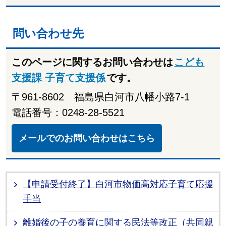
問い合わせ先
このページに関するお問い合わせは
こども
支援課 子育て支援係
です。
〒961-8602 福島県白河市八幡小路7-1
電話番号：0248-28-5521
メールでのお問い合わせはこちら
【申請受付終了】白河市物価高対応子育て応援
手当
離婚後の子の養育に関する民法等改正（共同親