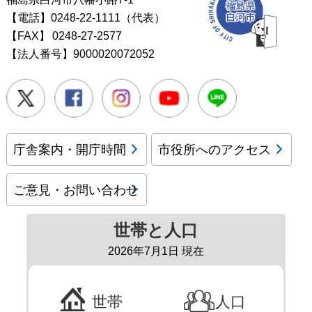
【電話】0248-22-1111（代表）
【FAX】
0248-27-2577
【法人番号】9000020072052
Twitter
Facebook
Instagram
Youtube
LINE
庁舎案内・開庁時間
市役所へのアクセス
ご意見・お問い合わせ
世帯と人口
2026年7月1日 現在
世帯
人口