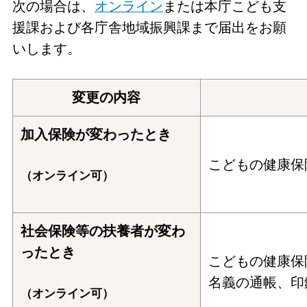
次の場合は、
オンライン
または本庁こども支
援課および各庁舎地域振興課まで届出をお願
いします。
変更の内容
加入保険が変わったとき
こどもの健康保
（オンライン可）
社会保険等の扶養者が変わ
ったとき
こどもの健康保
名義の通帳、印
（オンライン可）