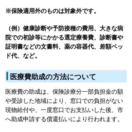
※保険適用外のものは対象外です。
（例）健康診断や予防接種の費用、大きな病
院での初診等にかかる選定療養費、診断書や
証明書などの文書料、薬の容器代、差額ベッ
ド代、など。
医療費助成の方法について
医療費の助成は、保険診療分一部負担金の額
や受診した地域により、窓口での負担がない
現物給付や、一度窓口でお支払いした後、市
へ助成申請する償還払いにより行われます。