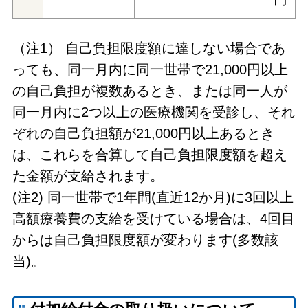
（注1） 自己負担限度額に達しない場合であ
っても、同一月内に同一世帯で21,000円以上
の自己負担が複数あるとき、または同一人が
同一月内に2つ以上の医療機関を受診し、それ
ぞれの自己負担額が21,000円以上あるとき
は、これらを合算して自己負担限度額を超え
た金額が支給されます。
(注2) 同一世帯で1年間(直近12か月)に3回以上
高額療養費の支給を受けている場合は、4回目
からは自己負担限度額が変わります(多数該
当)。