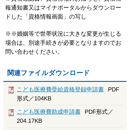
報通知書又はマイナポータルからダウンロー
ドした「資格情報画面」の写し
※※婚姻等で世帯状況に大きな変更が生じる
場合は、別途手続きが必要となりますのでお
問い合わせください。
関連ファイルダウンロード
こども医療費受給資格登録申請書
PDF
形式／104KB
こども医療費助成申請書
PDF形式／
204.17KB