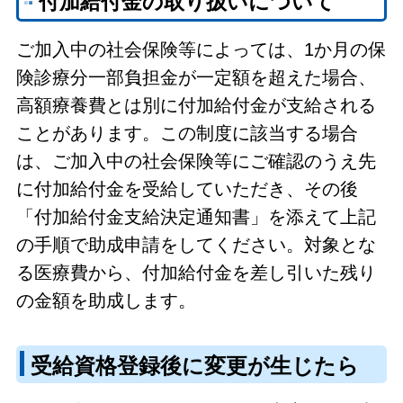
付加給付金の取り扱いについて
ご加入中の社会保険等によっては、1か月の保
険診療分一部負担金が一定額を超えた場合、
高額療養費とは別に付加給付金が支給される
ことがあります。この制度に該当する場合
は、ご加入中の社会保険等にご確認のうえ先
に付加給付金を受給していただき、その後
「付加給付金支給決定通知書」を添えて上記
の手順で助成申請をしてください。対象とな
る医療費から、付加給付金を差し引いた残り
の金額を助成します。
受給資格登録後に変更が生じたら