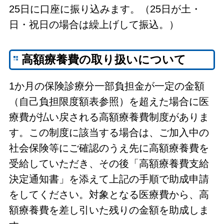
25日に口座に振り込みます。（25日が土・
日・祝日の場合は繰上げして振込。）
高額療養費の取り扱いについて
1か月の保険診療分一部負担金が一定の金額
（自己負担限度額表参照）を超えた場合に医
療費が払い戻される高額療養費制度がありま
す。この制度に該当する場合は、ご加入中の
社会保険等にご確認のうえ先に高額療養費を
受給していただき、その後「高額療養費支給
決定通知書」を添えて上記の手順で助成申請
をしてください。対象となる医療費から、高
額療養費を差し引いた残りの金額を助成しま