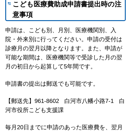
こども医療費助成申請書提出時の注
意事項
申請は、こども別、月別、医療機関別、入
院・外来別に行ってください。申請の受付は
診療月の翌月以降となります。また、申請が
可能な期間は、医療機関等で受診した月の翌
月の初日から起算して5年間です。
申請書の提出は郵送でも可能です。
【郵送先】961-8602 白河市八幡小路7-1 白
河市役所こども支援課
毎月20日までに申請のあった医療費を、翌月