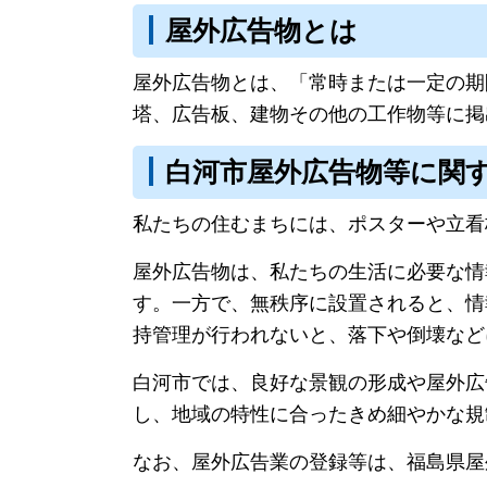
屋外広告物とは
屋外広告物とは、「常時または一定の期
塔、広告板、建物その他の工作物等に掲
白河市屋外広告物等に関
私たちの住むまちには、ポスターや立看
屋外広告物は、私たちの生活に必要な情
す。一方で、無秩序に設置されると、情
持管理が行われないと、落下や倒壊など
白河市では、良好な景観の形成や屋外広
し、地域の特性に合ったきめ細やかな規
なお、屋外広告業の登録等は、福島県屋