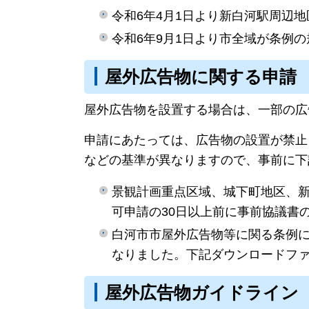
令和6年4月1日より新白河駅周辺
令和6年9月1日より市全域が条例
屋外広告物に関する申請
屋外広告物を設置する場合は、一部の広
申請にあたっては、広告物の設置が禁止
などの基準が異なりますので、事前に下
景観計画重点区域、城下町地区、
可申請の30日以上前に事前協議書
白河市市屋外広告物等に関る条例に
なりました。下記ダウンロードフ
屋外広告物ガイドライン