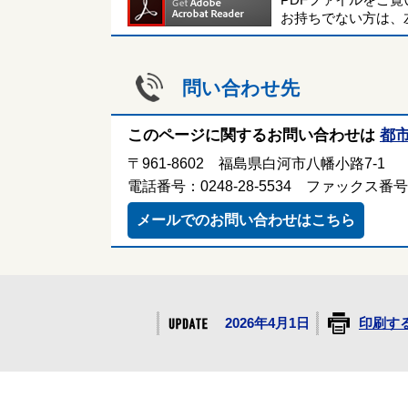
PDFファイルをご
お持ちでない方は、
問い合わせ先
このページに関するお問い合わせは
都
〒961-8602 福島県白河市八幡小路7-1
電話番号：0248-28-5534 ファックス番号：0
メールでのお問い合わせはこちら
2026年4月1日
印刷す