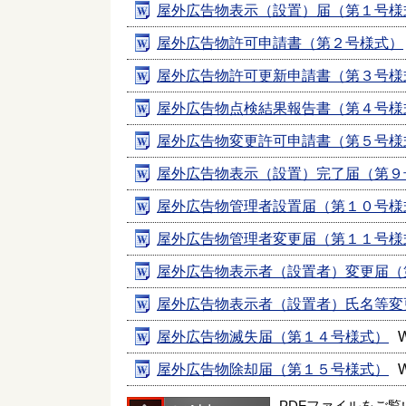
屋外広告物表示（設置）届（第１号様
屋外広告物許可申請書（第２号様式）
屋外広告物許可更新申請書（第３号様
屋外広告物点検結果報告書（第４号様
屋外広告物変更許可申請書（第５号様
屋外広告物表示（設置）完了届（第９
屋外広告物管理者設置届（第１０号様
屋外広告物管理者変更届（第１１号様
屋外広告物表示者（設置者）変更届（
屋外広告物表示者（設置者）氏名等変
屋外広告物滅失届（第１４号様式）
屋外広告物除却届（第１５号様式）