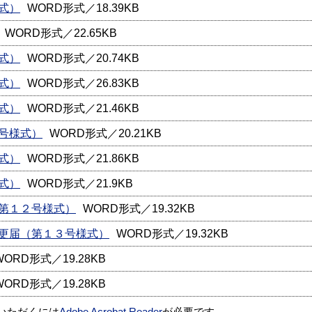
式）
WORD形式／18.39KB
WORD形式／22.65KB
式）
WORD形式／20.74KB
式）
WORD形式／26.83KB
式）
WORD形式／21.46KB
号様式）
WORD形式／20.21KB
式）
WORD形式／21.86KB
式）
WORD形式／21.9KB
第１２号様式）
WORD形式／19.32KB
更届（第１３号様式）
WORD形式／19.32KB
WORD形式／19.28KB
WORD形式／19.28KB