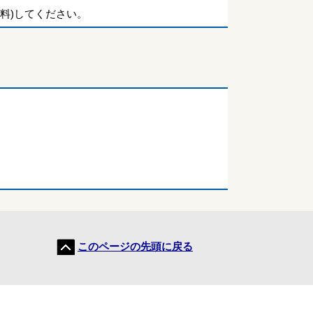
料)してください。
このページの先頭に戻る