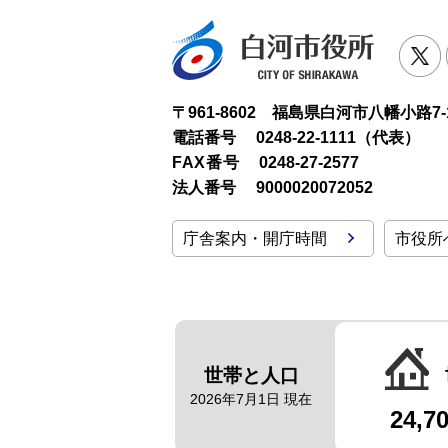
白河市役
T
〒961-8602 福島県白河市八幡小路7-
電話番号
0248-22-1111（代表）
FAX番号
0248-27-2577
法人番号
9000020072052
庁舎案内・開庁時間
市役所
世帯と人口
2026年7月1日 現在
24,7