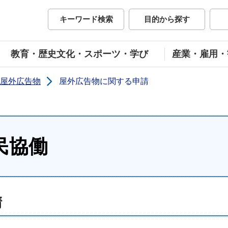
市公式ホームページ
キーワード検索
目的から探す
教育・歴史文化・スポーツ・学び
産業・雇用・
屋外広告物
屋外広告物に関する申請
民協働
請