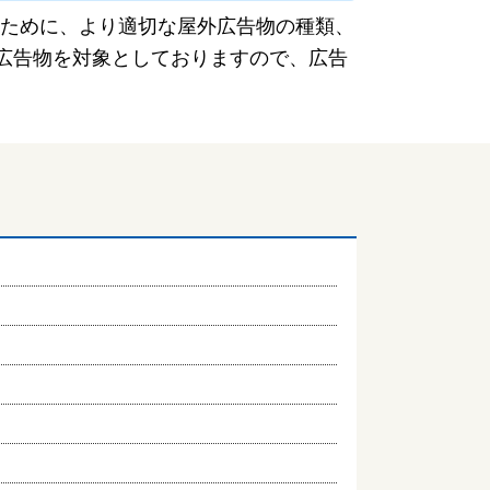
ために、より適切な屋外広告物の種類、
の広告物を対象としておりますので、広告