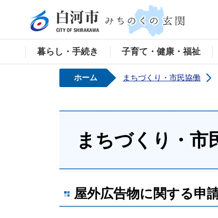
白河
暮らし・手続き
子育て・健康・福祉
ホーム
まちづくり・市民協働
まちづくり・市
屋外広告物に関する申