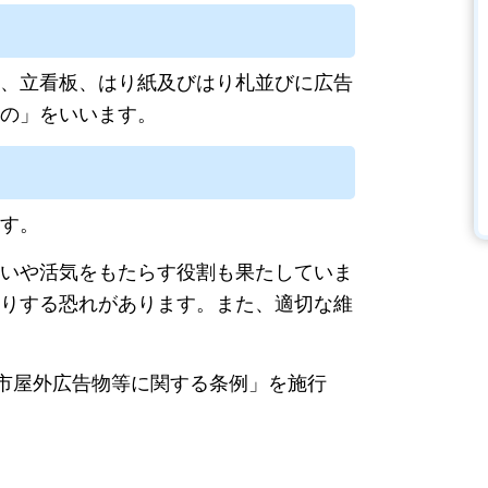
、立看板、はり紙及びはり札並びに広告
の」をいいます。
す。
いや活気をもたらす役割も果たしていま
りする恐れがあります。また、適切な維
河市屋外広告物等に関する条例」を施行