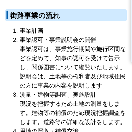
街路事業の流れ
事業計画
事業認可・事業説明会の開催
事業認可は、事業施行期間や施行区間な
どを定めて、知事の認可を受けて告示
し、関係図書について縦覧いたします。
説明会は、土地等の権利者及び地域住民
の方に事業の内容を説明します。
測量・建物等調査、実施設計
現況を把握するため土地の測量をしま
す。建物等の補償のため現況把握調査を
します。道路等の詳細な設計をします。
用地の買収・補償交渉