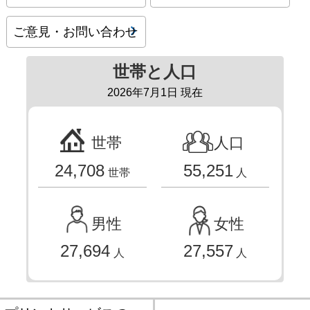
ご意見・お問い合わせ
世帯と人口
2026年7月1日 現在
世帯
人口
24,708
55,251
世帯
人
男性
女性
27,694
27,557
人
人