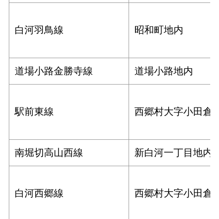
白河羽鳥線
昭和町地内
道場小路金勝寺線
道場小路地内
駅前東線
西郷村大字小田倉
南堀切高山西線
新白河一丁目地内
白河西郷線
西郷村大字小田倉