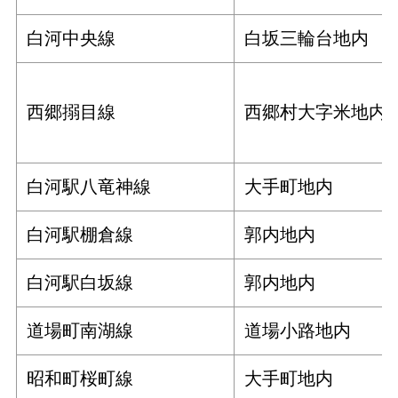
白河中央線
白坂三輪台地内
西郷搦目線
西郷村大字米地内
白河駅八竜神線
大手町地内
白河駅棚倉線
郭内地内
白河駅白坂線
郭内地内
道場町南湖線
道場小路地内
昭和町桜町線
大手町地内