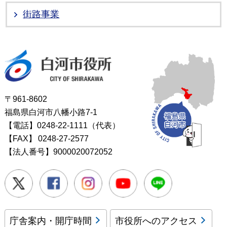
街路事業
白河市役所
〒961-8602
福島県白河市八幡小路7-1
【電話】0248-22-1111（代表）
【FAX】
0248-27-2577
【法人番号】9000020072052
Twitter
Facebook
Instagram
Youtube
LINE
庁舎案内・開庁時間
市役所へのアクセス