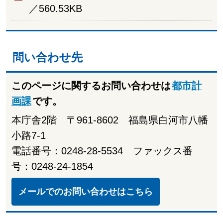
／560.53KB
問い合わせ先
このページに関するお問い合わせは
都市計
画課
です。
本庁舎2階 〒961-8602 福島県白河市八幡
小路7-1
電話番号：0248-28-5534 ファックス番
号：0248-24-1854
メールでのお問い合わせはこちら