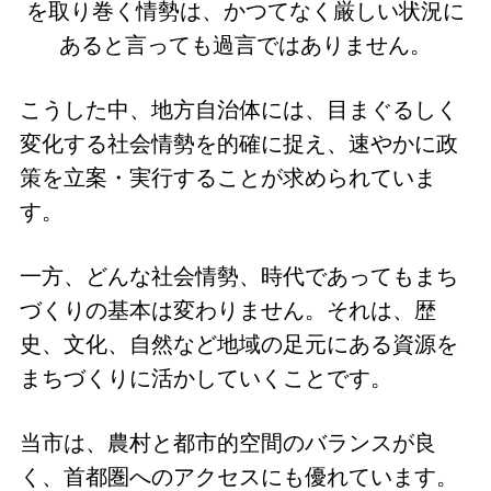
を取り巻く情勢は、かつてなく厳しい状況に
あると言っても過言ではありません。
こうした中、地方自治体には、目まぐるしく
変化する社会情勢を的確に捉え、速やかに政
策を立案・実行することが求められていま
す。
一方、どんな社会情勢、時代であってもまち
づくりの基本は変わりません。それは、歴
史、文化、自然など地域の足元にある資源を
まちづくりに活かしていくことです。
当市は、農村と都市的空間のバランスが良
く、首都圏へのアクセスにも優れています。