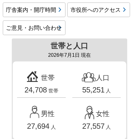
庁舎案内・開庁時間
市役所へのアクセス
ご意見・お問い合わせ
世帯と人口
2026年7月1日 現在
世帯
人口
24,708
55,251
世帯
人
男性
女性
27,694
27,557
人
人