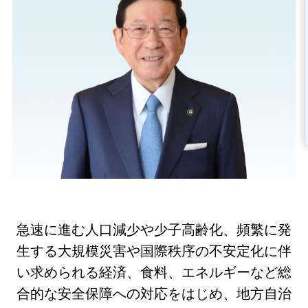
急速に進む人口減少や少子高齢化、頻繁に発
生する大規模災害や国際秩序の不安定化に伴
い求められる経済、食料、エネルギーなど総
合的な安全保障への対応をはじめ、地方自治