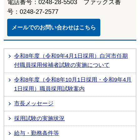
電話番号：0248-28-5503 ファックス番
号：0248-27-2577
メールでのお問い合わせはこちら
令和8年度（令和9年4月1日採用）白河市任期
付職員採用候補者試験の実施について
令和8年度（令和8年10月1日採用・令和9年4月
1日採用）職員採用試験案内
市長メッセージ
採用試験の実施状況
給与・勤務条件等