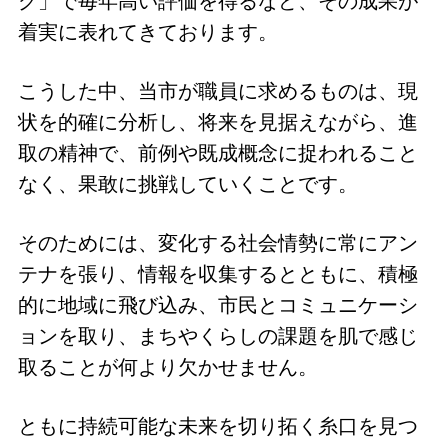
グ」で毎年高い評価を得るなど、その成果が
着実に表れてきております。
こうした中、当市が職員に求めるものは、現
状を的確に分析し、将来を見据えながら、進
取の精神で、前例や既成概念に捉われること
なく、果敢に挑戦していくことです。
そのためには、変化する社会情勢に常にアン
テナを張り、情報を収集するとともに、積極
的に地域に飛び込み、市民とコミュニケーシ
ョンを取り、まちやくらしの課題を肌で感じ
取ることが何より欠かせません。
ともに持続可能な未来を切り拓く糸口を見つ