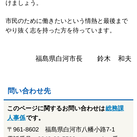
けましょう。
市民のために働きたいという情熱と最後まで
やり抜く志を持った方を待っています。
福島県白河市長 鈴木 和夫
問い合わせ先
このページに関するお問い合わせは
総務課
人事係
です。
〒961-8602 福島県白河市八幡小路7-1