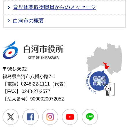
育児休業取得職員からのメッセージ
白河市の概要
白河市役所
〒961-8602
福島県白河市八幡小路7-1
【電話】0248-22-1111（代表）
【FAX】
0248-27-2577
【法人番号】9000020072052
Twitter
Facebook
Instagram
Youtube
LINE