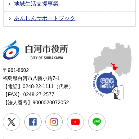
地域生活支援事業
あんしんサポートブック
白河市役所
〒961-8602
福島県白河市八幡小路7-1
【電話】0248-22-1111（代表）
【FAX】
0248-27-2577
【法人番号】9000020072052
Twitter
Facebook
Instagram
Youtube
LINE