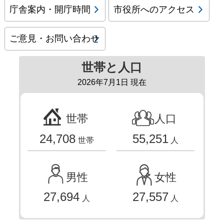
庁舎案内・開庁時間
市役所へのアクセス
ご意見・お問い合わせ
世帯と人口
2026年7月1日 現在
世帯
人口
24,708
55,251
世帯
人
男性
女性
27,694
27,557
人
人