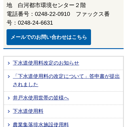
地 白河都市環境センター２階
電話番号：0248-22-0910 ファックス番
号：0248-24-6631
メールでのお問い合わせはこちら
下水道使用料改定のお知らせ
「下水道使用料の改定について」答申書が提出
されました
井戸水使用世帯の皆様へ
下水道使用料
農業集落排水施設使用料