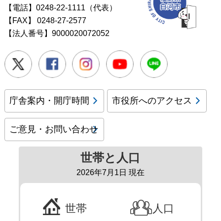
【電話】0248-22-1111（代表）
【FAX】
0248-27-2577
【法人番号】9000020072052
Twitter
Facebook
Instagram
Youtube
LINE
庁舎案内・開庁時間
市役所へのアクセス
ご意見・お問い合わせ
世帯と人口
2026年7月1日 現在
世帯
人口