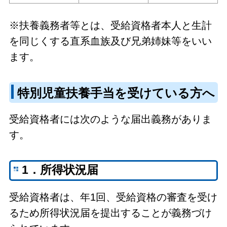
※扶養義務者等とは、受給資格者本人と生計
を同じくする直系血族及び兄弟姉妹等をいい
ます。
特別児童扶養手当を受けている方へ
受給資格者には次のような届出義務がありま
す。
1．所得状況届
受給資格者は、年1回、受給資格の審査を受け
るため所得状況届を提出することが義務づけ