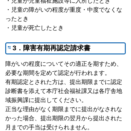
・児童が児童福祉施設等に入所したとき
・児童の障がいの程度が重度・中度でなくな
ったとき
・児童が死亡したとき
3．障害有期再認定請求書
障がいの程度についてその適正を期すため、
必要な期間を定めて認定が行われます。
有期認定とされた方は、提出期限までに認定
診断書を添えて本庁社会福祉課又は各庁舎地
域振興課に提出してください。
正当な理由がなく期限までに提出がなされな
かった場合、提出期限の翌月から提出された
月までの手当は受けられません。