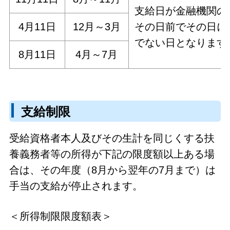
支給日が金融機関の
4月11日
12月～3月
その日前でその日に
でない日となります
8月11日
4月～7月
支給制限
受給資格者本人及びその生計を同じくする扶
養義務者等の所得が下記の限度額以上ある場
合は、その年度（8月から翌年の7月まで）は
手当の支給が停止されます。
＜所得制限限度額表＞