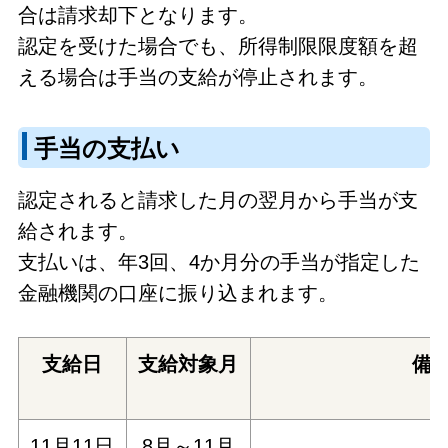
合は請求却下となります。
認定を受けた場合でも、所得制限限度額を超
える場合は手当の支給が停止されます。
手当の支払い
認定されると請求した月の翌月から手当が支
給されます。
支払いは、年3回、4か月分の手当が指定した
金融機関の口座に振り込まれます。
支給日
支給対象月
備
11月11日
8月～11月