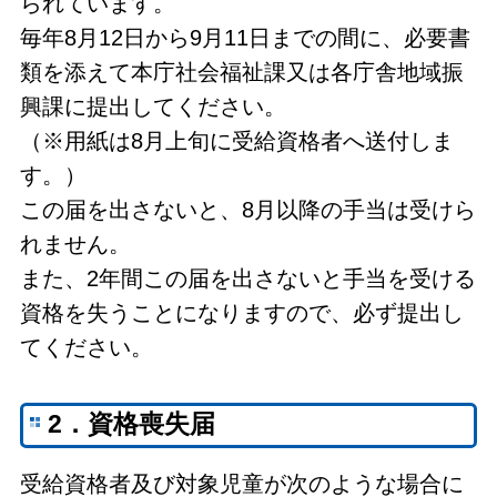
られています。
毎年8月12日から9月11日までの間に、必要書
類を添えて本庁社会福祉課又は各庁舎地域振
興課に提出してください。
（※用紙は8月上旬に受給資格者へ送付しま
す。）
この届を出さないと、8月以降の手当は受けら
れません。
また、2年間この届を出さないと手当を受ける
資格を失うことになりますので、必ず提出し
てください。
2．資格喪失届
受給資格者及び対象児童が次のような場合に