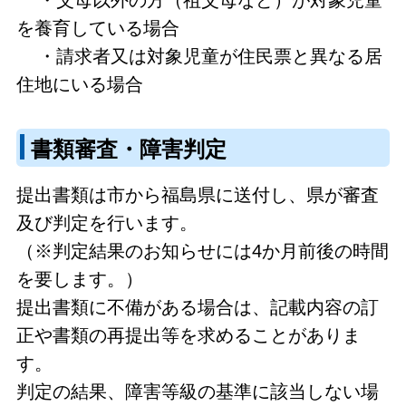
を養育している場合
・請求者又は対象児童が住民票と異なる居
住地にいる場合
書類審査・障害判定
提出書類は市から福島県に送付し、県が審査
及び判定を行います。
（※判定結果のお知らせには4か月前後の時間
を要します。）
提出書類に不備がある場合は、記載内容の訂
正や書類の再提出等を求めることがありま
す。
判定の結果、障害等級の基準に該当しない場