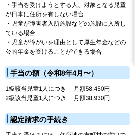
・手当を受けようとする人、対象となる児童
が日本に住所を有しない場合
・児童が障害者入所施設などの施設に入所し
ている場合
・児童が障がいを理由として厚生年金などの
公的年金を受けることができる場合
手当の額（令和8年4月〜）
1級該当児童1人につき 月額58,450円
2級該当児童1人につき 月額38,930円
認定請求の手続き
手当を受けるには、住所地の市町村の窓口で