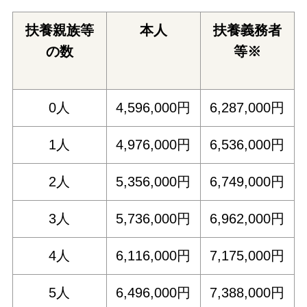
扶養親族等
本人
扶養義務者
の数
等※
0人
4,596,000円
6,287,000円
1人
4,976,000円
6,536,000円
2人
5,356,000円
6,749,000円
3人
5,736,000円
6,962,000円
4人
6,116,000円
7,175,000円
5人
6,496,000円
7,388,000円