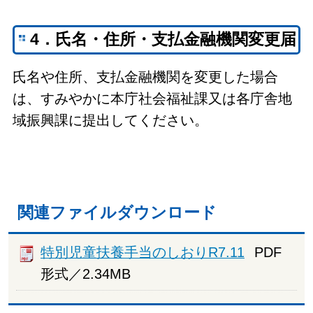
4．氏名・住所・支払金融機関変更届
氏名や住所、支払金融機関を変更した場合
は、すみやかに本庁社会福祉課又は各庁舎地
域振興課に提出してください。
関連ファイルダウンロード
特別児童扶養手当のしおりR7.11
PDF
形式／2.34MB