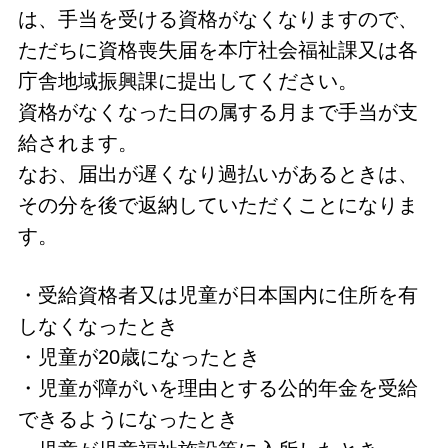
は、手当を受ける資格がなくなりますので、
ただちに資格喪失届を本庁社会福祉課又は各
庁舎地域振興課に提出してください。
資格がなくなった日の属する月まで手当が支
給されます。
なお、届出が遅くなり過払いがあるときは、
その分を後で返納していただくことになりま
す。
・受給資格者又は児童が日本国内に住所を有
しなくなったとき
・児童が20歳になったとき
・児童が障がいを理由とする公的年金を受給
できるようになったとき