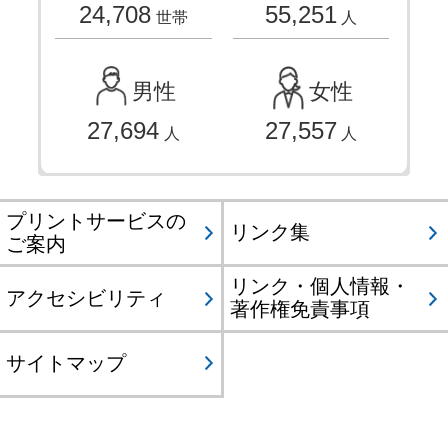
24,708
55,251
世帯
人
男性
女性
27,694
27,557
人
人
プリントサービスの
リンク集
ご案内
リンク・個人情報・
アクセシビリティ
著作権免責事項
サイトマップ