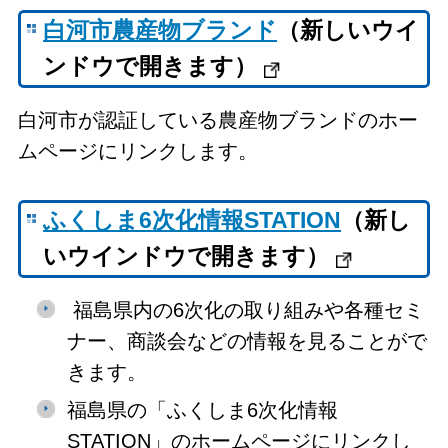
白河市農産物ブランド
（新しいウイ
ンドウで開きます）
白河市が認証している農産物ブランドのホー
ムページにリンクします。
ふくしま6次化情報STATION
（新し
いウインドウで開きます）
福島県内の6次化の取り組みや各種セミ
ナー、商談会などの情報を見ることがで
きます。
福島県の「ふくしま6次化情報
STATION」のホームページにリンクし