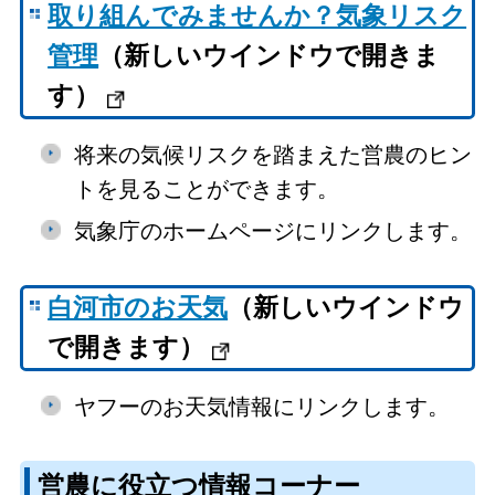
取り組んでみませんか？気象リスク
管理
（新しいウインドウで開きま
す）
将来の気候リスクを踏まえた営農のヒン
トを見ることができます。
気象庁のホームページにリンクします。
白河市のお天気
（新しいウインドウ
で開きます）
ヤフーのお天気情報にリンクします。
営農に役立つ情報コーナー