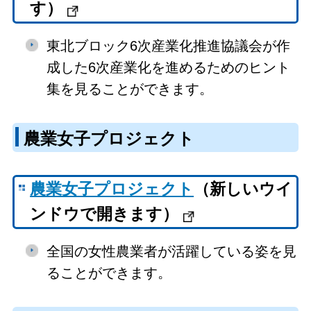
す）
東北ブロック6次産業化推進協議会が作
成した6次産業化を進めるためのヒント
集を見ることができます。
農業女子プロジェクト
農業女子プロジェクト
（新しいウイ
ンドウで開きます）
全国の女性農業者が活躍している姿を見
ることができます。