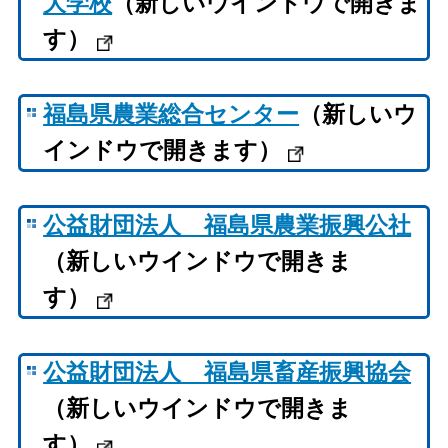
大学校
（新しいウインドウで開きま
す）
福島県農業総合センター
（新しいウ
インドウで開きます）
公益財団法人 福島県農業振興公社
（新しいウインドウで開きま
す）
公益財団法人 福島県畜産振興協会
（新しいウインドウで開きま
す）