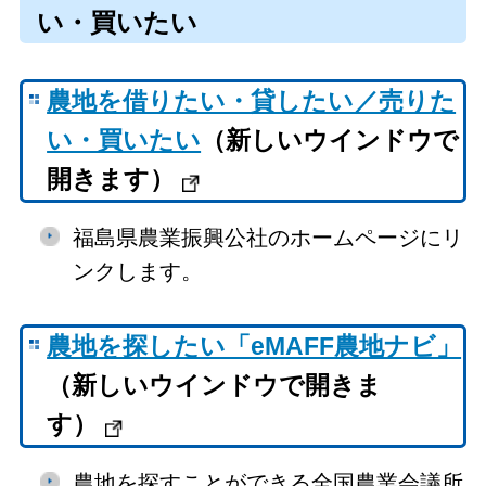
い・買いたい
農地を借りたい・貸したい／売りた
い・買いたい
（新しいウインドウで
開きます）
福島県農業振興公社のホームページにリ
ンクします。
農地を探したい「eMAFF農地ナビ」
（新しいウインドウで開きま
す）
農地を探すことができる全国農業会議所