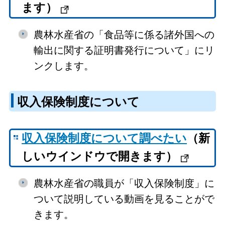
ます）
農林水産省の「食品等に係る諸外国への
輸出に関する証明書発行について」にリ
ンクします。
収入保険制度について
収入保険制度について調べたい
（新
しいウインドウで開きます）
農林水産省の職員が「収入保険制度」に
ついて説明している動画を見ることがで
きます。