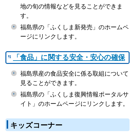
地の旬の情報などを見ることができま
す。
福島県の「ふくしま新発売」のホームペ
ージにリンクします。
「食品」に関する安全・安心の確保
福島県産の食品安全に係る取組について
見ることができます。
福島県の「ふくしま復興情報ポータルサ
イト」のホームページにリンクします。
キッズコーナー