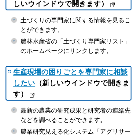
しいウインドウで開きます）
土づくりの専門家に関する情報を見るこ
とができます。
農林水産省の「土づくり専門家リスト」
のホームページにリンクします。
生産現場の困りごとを専門家に相談
したい
（新しいウインドウで開きま
す）
最新の農業の研究成果と研究者の連絡先
などを調べることができます。
農業研究見える化システム「アグリサー