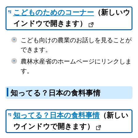
こどものためのコーナー
（新しいウ
インドウで開きます）
こども向けの農業のお話しを見ることが
できます。
農林水産省のホームページにリンクしま
す。
知ってる？日本の食料事情
知ってる？日本の食料事情
（新しい
ウインドウで開きます）