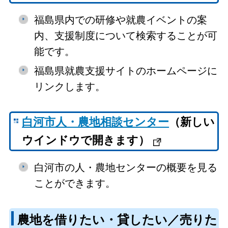
福島県内での研修や就農イベントの案
内、支援制度について検索することが可
能です。
福島県就農支援サイトのホームページに
リンクします。
白河市人・農地相談センター
（新しい
ウインドウで開きます）
白河市の人・農地センターの概要を見る
ことができます。
農地を借りたい・貸したい／売りた