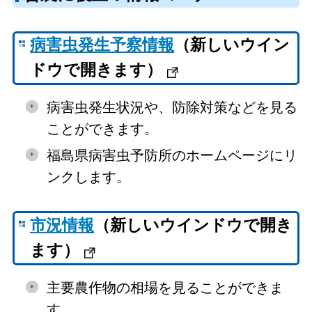
病害虫発生予察情報
（新しいウイン
ドウで開きます）
病害虫発生状況や、防除対策などを見る
ことができます。
福島県病害虫予防所のホームページにリ
ンクします。
市況情報
（新しいウインドウで開き
ます）
主要農作物の相場を見ることができま
す。