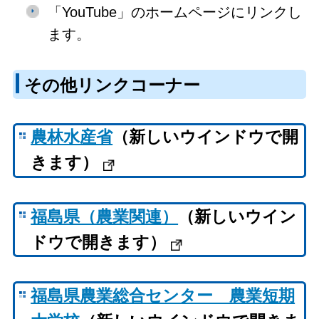
「YouTube」のホームページにリンクし
ます。
その他リンクコーナー
農林水産省
（新しいウインドウで開
きます）
福島県（農業関連）
（新しいウイン
ドウで開きます）
福島県農業総合センター 農業短期