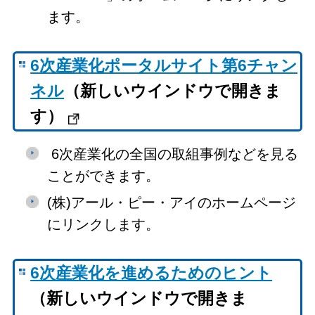
ます。
6次産業化ポータルサイト第6チャン
ネル
（新しいウインドウで開きま
す）
6次産業化の全国の取組事例などを見る
ことができます。
(株)アール・ピー・アイのホームページ
にリンクします。
6次産業化を進めるためのヒント
（新しいウインドウで開きま