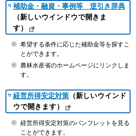
補助金・融資・事例等 逆引き辞典
（新しいウインドウで開きま
す）
希望する条件に応じた補助金等を探すこ
とができます。
農林水産省のホームページにリンクしま
す。
経営所得安定対策
（新しいウインド
ウで開きます）
経営所得安定対策のパンフレットを見る
ことができます。