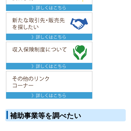
補助事業等を調べたい