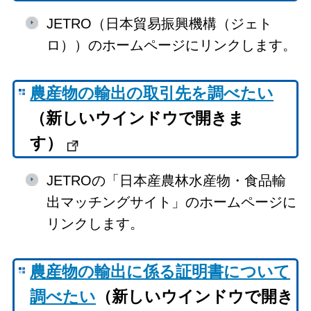
JETRO（日本貿易振興機構（ジェト
ロ））のホームページにリンクします。
農産物の輸出の取引先を調べたい
（新しいウインドウで開きま
す）
JETROの「日本産農林水産物・食品輸
出マッチングサイト」のホームページに
リンクします。
農産物の輸出に係る証明書について
調べたい
（新しいウインドウで開き