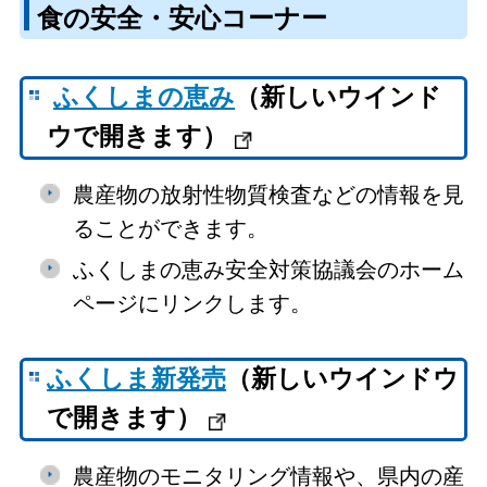
食の安全・安心コーナー
ふくしまの恵み
（新しいウインド
ウで開きます）
農産物の放射性物質検査などの情報を見
ることができます。
ふくしまの恵み安全対策協議会のホーム
ページにリンクします。
ふくしま新発売
（新しいウインドウ
で開きます）
農産物のモニタリング情報や、県内の産