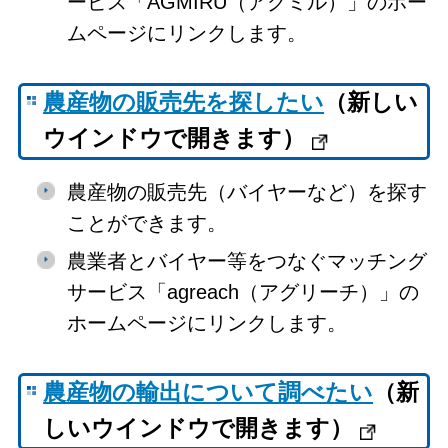
ービス「AGMIRU（アグミル）」のホー
ムページにリンクします。
農産物の販売先を探したい
（新しい
ウインドウで開きます）
農産物の販売先（バイヤーなど）を探す
ことができます。
農業者とバイヤー等をつなぐマッチング
サービス「agreach（アグリーチ）」の
ホームページにリンクします。
農産物の輸出について調べたい
（新
しいウインドウで開きます）