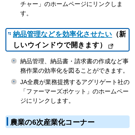
チャー」のホームページにリンクしま
す。
納品管理などを効率化させたい
（新
しいウインドウで開きます）
納品管理、納品書・請求書の作成など事
務作業の効率化を図ることができます。
JA全農が業務提携するアグリゲート社の
「ファーマーズポケット」のホームペー
ジにリンクします。
農業の6次産業化コーナー