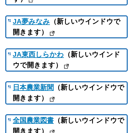
JA夢みなみ
（新しいウインドウで
開きます）
JA東西しらかわ
（新しいウインド
ウで開きます）
日本農業新聞
（新しいウインドウで
開きます）
全国農業図書
（新しいウインドウで
開きます）