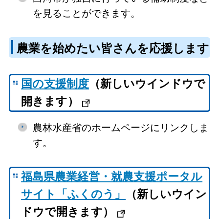
を見ることができます。
農業を始めたい皆さんを応援します
国の支援制度
（新しいウインドウで
開きます）
農林水産省のホームページにリンクしま
す。
福島県農業経営・就農支援ポータル
サイト「ふくのう」
（新しいウイン
ドウで開きます）