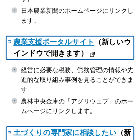
日本農業新聞のホームページにリンクし
ます。
農業支援ポータルサイト
（新しいウ
インドウで開きます）
経営に必要な税務、労務管理の情報や先
進的な取り組み事例を見ることができま
す。
農林中央金庫の「アグリウェブ」のホー
ムページにリンクします。
土づくりの専門家に相談したい
（新