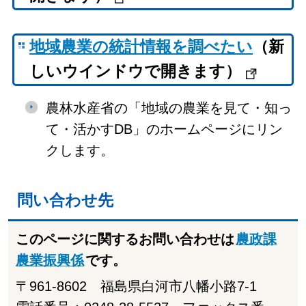
地域農業の統計情報を調べたい
（新
しいウインドウで開きます）
農林水産省の「地域の農業を見て・知っ
て・活かすDB」のホームページにリン
クします。
問い合わせ先
このページに関するお問い合わせは
農政課
農業振興係
です。
〒961-8602 福島県白河市八幡小路7-1