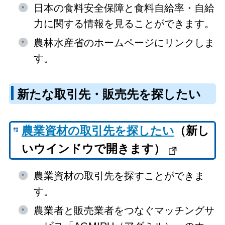
日本の食料安全保障と食料自給率・自給
力に関する情報を見ることができます。
農林水産省のホームページにリンクしま
す。
新たな取引先・販売先を探したい
農業資材の取引先を探したい
（新し
いウインドウで開きます）
農業資材の取引先を探すことができま
す。
農業者と販売業者をつなぐマッチングサ