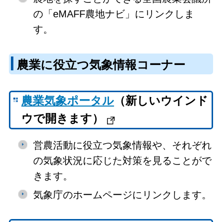
の「eMAFF農地ナビ」にリンクしま
す。
農業に役立つ気象情報コーナー
農業気象ポータル
（新しいウインド
ウで開きます）
営農活動に役立つ気象情報や、それぞれ
の気象状況に応じた対策を見ることがで
きます。
気象庁のホームページにリンクします。