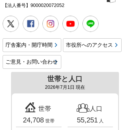
【法人番号】9000020072052
Twitter
Facebook
Instagram
Youtube
LINE
庁舎案内・開庁時間
市役所へのアクセス
ご意見・お問い合わせ
世帯と人口
2026年7月1日 現在
世帯
人口
24,708
55,251
世帯
人