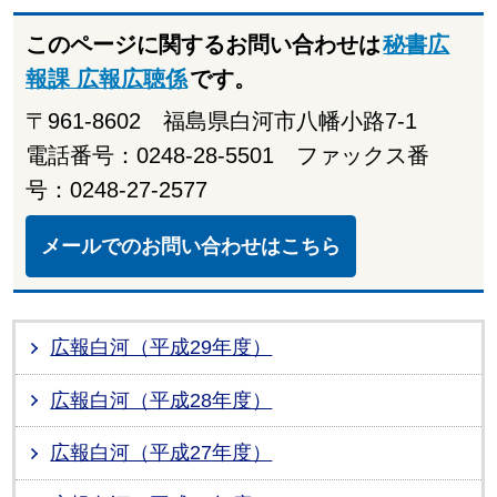
このページに関するお問い合わせは
秘書広
報課 広報広聴係
です。
〒961-8602 福島県白河市八幡小路7-1
電話番号：0248-28-5501 ファックス番
号：0248-27-2577
メールでのお問い合わせはこちら
広報白河（平成29年度）
広報白河（平成28年度）
広報白河（平成27年度）