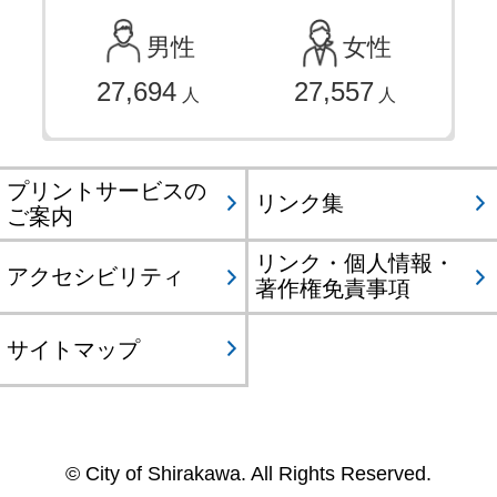
男性
女性
27,694
27,557
人
人
プリントサービスの
リンク集
ご案内
リンク・個人情報・
アクセシビリティ
著作権免責事項
サイトマップ
© City of Shirakawa. All Rights Reserved.