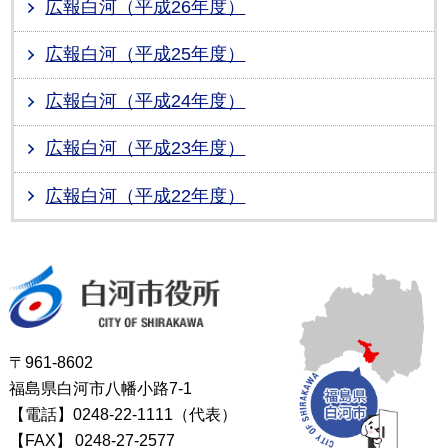
広報白河（平成26年度）
広報白河（平成25年度）
広報白河（平成24年度）
広報白河（平成23年度）
広報白河（平成22年度）
白河市役所
〒961-8602
福島県白河市八幡小路7-1
【電話】0248-22-1111（代表）
【FAX】
0248-27-2577