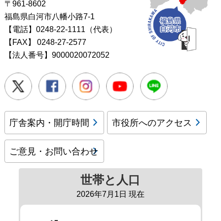
〒961-8602
福島県白河市八幡小路7-1
【電話】0248-22-1111（代表）
【FAX】
0248-27-2577
【法人番号】9000020072052
Twitter
Facebook
Instagram
Youtube
LINE
庁舎案内・開庁時間
市役所へのアクセス
ご意見・お問い合わせ
世帯と人口
2026年7月1日 現在