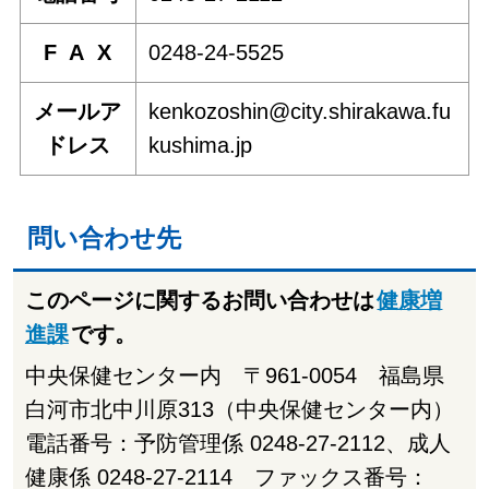
F A X
0248-24-5525
メールア
kenkozoshin@city.shirakawa.fu
ドレス
kushima.jp
問い合わせ先
このページに関するお問い合わせは
健康増
進課
です。
中央保健センター内 〒961-0054 福島県
白河市北中川原313（中央保健センター内）
電話番号：予防管理係 0248-27-2112、成人
健康係 0248-27-2114 ファックス番号：