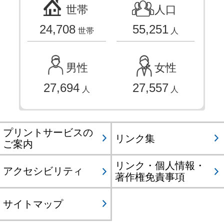
世帯
人口
24,708
55,251
世帯
人
男性
女性
27,694
27,557
人
人
プリントサービスの
リンク集
ご案内
リンク・個人情報・
アクセシビリティ
著作権免責事項
サイトマップ