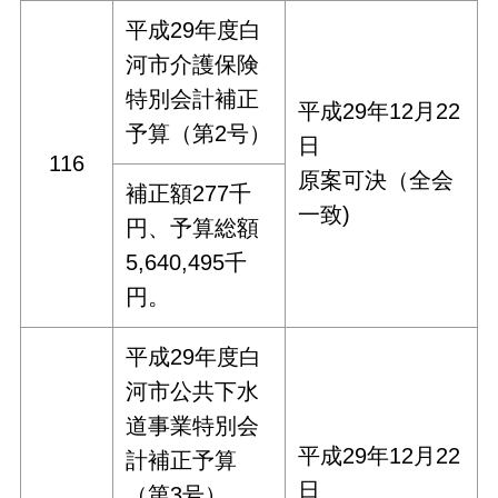
平成29年度白
河市介護保険
特別会計補正
平成29年12月22
予算（第2号）
日
116
原案可決（全会
補正額277千
一致)
円、予算総額
5,640,495千
円。
平成29年度白
河市公共下水
道事業特別会
平成29年12月22
計補正予算
日
（第3号）