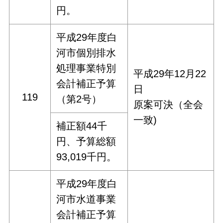
円。
平成29年度白
河市個別排水
処理事業特別
平成29年12月22
会計補正予算
日
119
（第2号）
原案可決（全会
一致)
補正額44千
円、予算総額
93,019千円。
平成29年度白
河市水道事業
会計補正予算