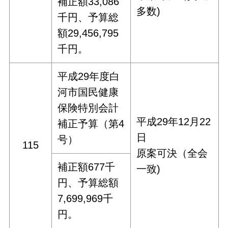
補正額33,086
多数)
千円、予算総
額29,456,795
千円。
平成29年度白
河市国民健康
保険特別会計
平成29年12月22
補正予算（第4
日
号）
115
原案可決（全会
補正額677千
一致)
円、予算総額
7,699,969千
円。