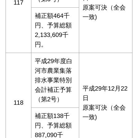
117
原案可決（全会
補正額464千
一致)
円、予算総額
2,133,609千
円。
平成29年度白
河市農業集落
排水事業特別
平成29年12月22
会計補正予算
日
（第2号）
118
原案可決（全会
補正額138千
一致)
円、予算総額
887,090千