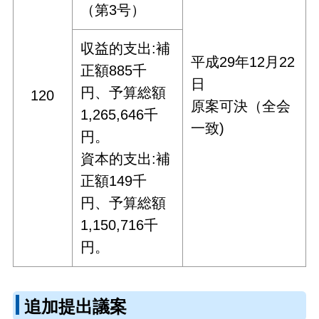
（第3号）
収益的支出:補
平成29年12月22
正額885千
日
円、予算総額
120
原案可決（全会
1,265,646千
一致)
円。
資本的支出:補
正額149千
円、予算総額
1,150,716千
円。
追加提出議案