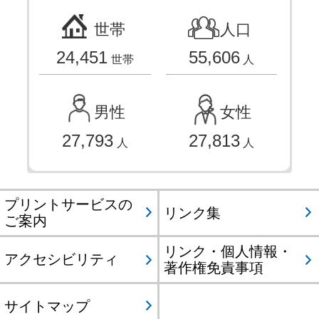
世帯
人口
24,451
55,606
世帯
人
男性
女性
27,793
27,813
人
人
プリントサービスの
リンク集
ご案内
リンク・個人情報・
アクセシビリティ
著作権免責事項
サイトマップ