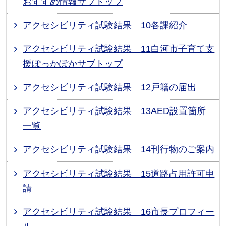
おすすめ情報サブトップ
アクセシビリティ試験結果 10各課紹介
アクセシビリティ試験結果 11白河市子育て支
援ぽっかぽかサブトップ
アクセシビリティ試験結果 12戸籍の届出
アクセシビリティ試験結果 13AED設置箇所
一覧
アクセシビリティ試験結果 14刊行物のご案内
アクセシビリティ試験結果 15道路占用許可申
請
アクセシビリティ試験結果 16市長プロフィー