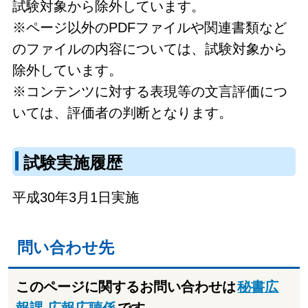
試験対象から除外しています。
※ページ以外のPDFファイルや関連書類など
のファイルの内容については、試験対象から
除外しています。
※コンテンツに対する表現等の文言評価につ
いては、評価者の判断となります。
試験実施履歴
平成30年3月1日実施
問い合わせ先
このページに関するお問い合わせは
秘書広
報課 広報広聴係
です。