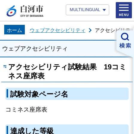
MULTILINGUAL
ホーム
ウェブアクセシビリティ
アクセシビリティ
ウェブアクセシビリティ
アクセシビリティ試験結果 19コミ
ネス座席表
試験対象ページ名
コミネス座席表
達成した等級