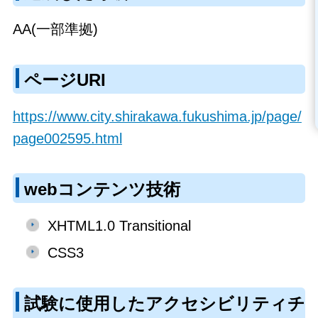
AA(一部準拠)
ページURI
https://www.city.shirakawa.fukushima.jp/page/
page002595.html
webコンテンツ技術
XHTML1.0 Transitional
CSS3
試験に使用したアクセシビリティチ