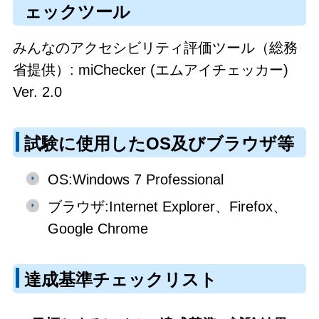
ェックツール
みんなのアクセシビリティ評価ツール（総務
省提供）: miChecker (エムアイチェッカー)
Ver. 2.0
試験に使用したOS及びブラウザ等
OS:Windows 7 Professional
ブラウザ:Internet Explorer、Firefox、
Google Chrome
達成基準チェックリスト