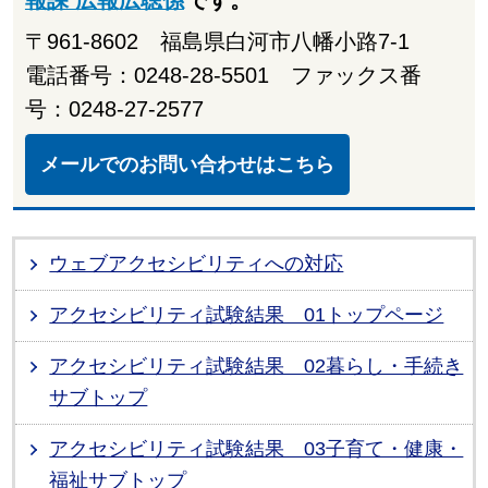
〒961-8602 福島県白河市八幡小路7-1
電話番号：0248-28-5501 ファックス番
号：0248-27-2577
メールでのお問い合わせはこちら
ウェブアクセシビリティへの対応
アクセシビリティ試験結果 01トップページ
アクセシビリティ試験結果 02暮らし・手続き
サブトップ
アクセシビリティ試験結果 03子育て・健康・
福祉サブトップ