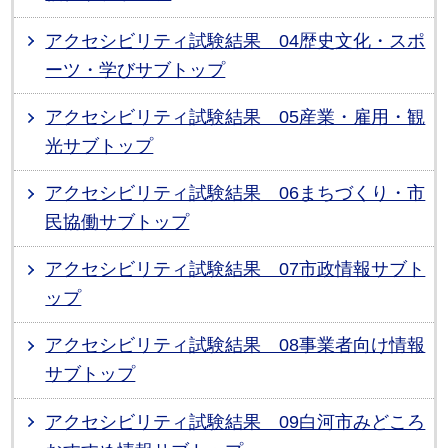
アクセシビリティ試験結果 04歴史文化・スポ
ーツ・学びサブトップ
アクセシビリティ試験結果 05産業・雇用・観
光サブトップ
アクセシビリティ試験結果 06まちづくり・市
民協働サブトップ
アクセシビリティ試験結果 07市政情報サブト
ップ
アクセシビリティ試験結果 08事業者向け情報
サブトップ
アクセシビリティ試験結果 09白河市みどころ