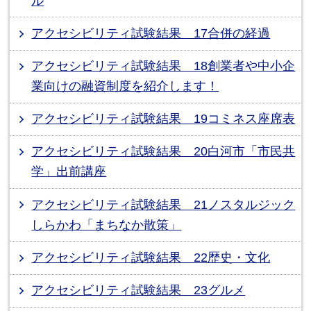
ル
アクセシビリティ試験結果 17合併の経過
アクセシビリティ試験結果 18創業者や中小企
業向けの融資制度を紹介します！
アクセシビリティ試験結果 19コミネス座席表
アクセシビリティ試験結果 20白河市「市民共
学」出前講座
アクセシビリティ試験結果 21ノスタルジック
しらかわ「まちなか散策」
アクセシビリティ試験結果 22歴史・文化
アクセシビリティ試験結果 23グルメ