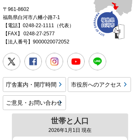
〒961-8602
福島県白河市八幡小路7-1
【電話】0248-22-1111（代表）
【FAX】
0248-27-2577
【法人番号】9000020072052
Twitter
Facebook
Instagram
Youtube
LINE
庁舎案内・開庁時間
市役所へのアクセス
ご意見・お問い合わせ
世帯と人口
2026年1月1日 現在