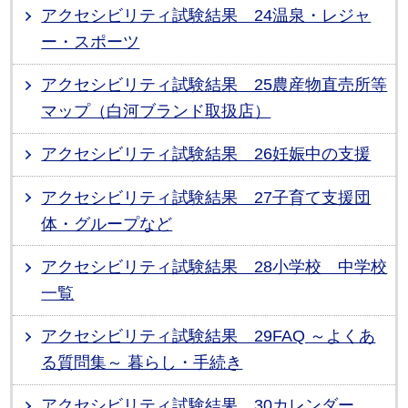
アクセシビリティ試験結果 24温泉・レジャ
ー・スポーツ
アクセシビリティ試験結果 25農産物直売所等
マップ（白河ブランド取扱店）
アクセシビリティ試験結果 26妊娠中の支援
アクセシビリティ試験結果 27子育て支援団
体・グループなど
アクセシビリティ試験結果 28小学校 中学校
一覧
アクセシビリティ試験結果 29FAQ ～よくあ
る質問集～ 暮らし・手続き
アクセシビリティ試験結果 30カレンダー