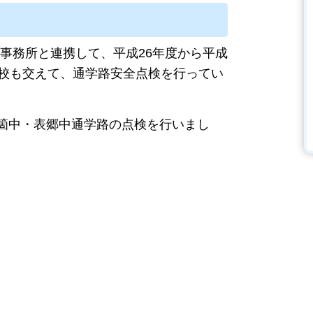
事務所と連携して、平成26年度から平成
学校も交えて、通学路安全点検を行ってい
五箇中・表郷中通学路の点検を行いまし