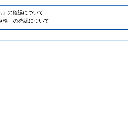
ム」の確認について
点検」の確認について