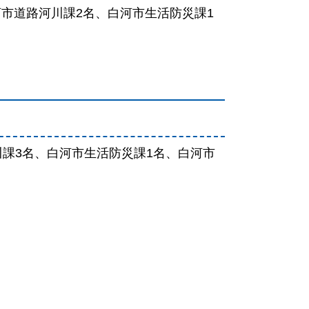
河市道路河川課2名、白河市生活防災課1
課3名、白河市生活防災課1名、白河市