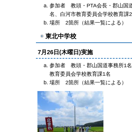
参加者 教頭・PTA会長・郡山国
名、白河市教育委員会学校教育課
場所 2箇所（結果一覧による）
東北中学校
7月26日(木曜日)実施
参加者 教頭・郡山国道事務所1名
教育委員会学校教育課1名
場所 2箇所（結果一覧による）