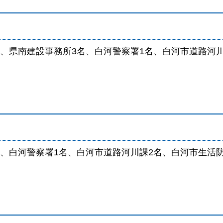
、県南建設事務所3名、白河警察署1名、白河市道路河川
、白河警察署1名、白河市道路河川課2名、白河市生活