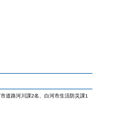
河市道路河川課2名、白河市生活防災課1