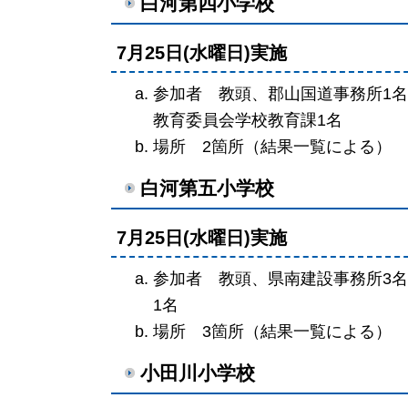
白河第四小学校
7月25日(水曜日)実施
参加者 教頭、郡山国道事務所1名
教育委員会学校教育課1名
場所 2箇所（結果一覧による）
白河第五小学校
7月25日(水曜日)実施
参加者 教頭、県南建設事務所3名
1名
場所 3箇所（結果一覧による）
小田川小学校