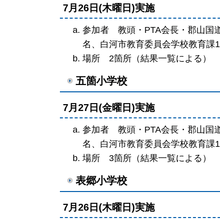
7月26日(木曜日)実施
参加者 教頭・PTA会長・郡山国
名、白河市教育委員会学校教育課
場所 2箇所（結果一覧による）
五箇小学校
7月27日(金曜日)実施
参加者 教頭・PTA会長・郡山国
名、白河市教育委員会学校教育課
場所 3箇所（結果一覧による）
表郷小学校
7月26日(木曜日)実施