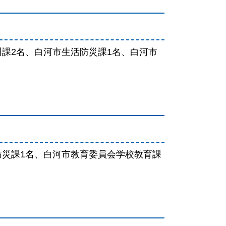
課2名、白河市生活防災課1名、白河市
防災課1名、白河市教育委員会学校教育課