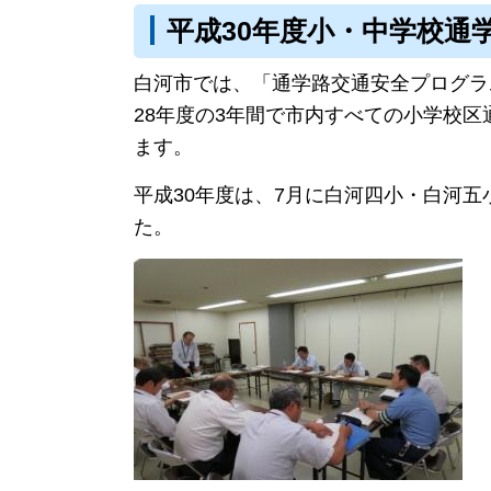
平成30年度小・中学校通
白河市では、「通学路交通安全プログラ
28年度の3年間で市内すべての小学校
ます。
平成30年度は、7月に白河四小・白河
た。