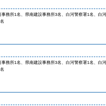
道事務所1名、県南建設事務所3名、白河警察署1名、白
1名
道事務所1名、県南建設事務所3名、白河警察署1名、白
1名