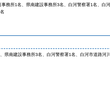
道事務所1名、県南建設事務所3名、白河警察署1名、白
2名
、県南建設事務所3名、白河警察署1名、白河市道路河川