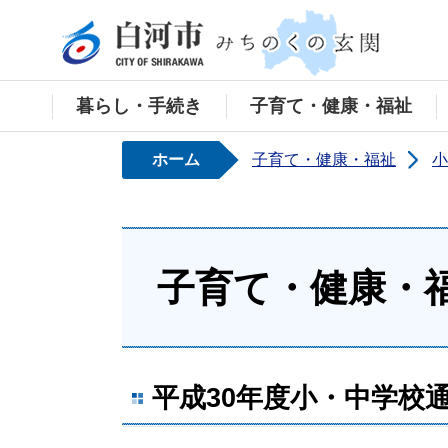
白河
暮らし・手続き
子育て・健康・福祉
ホーム
子育て・健康・福祉
小
子育て・健康・
平成30年度小・中学校