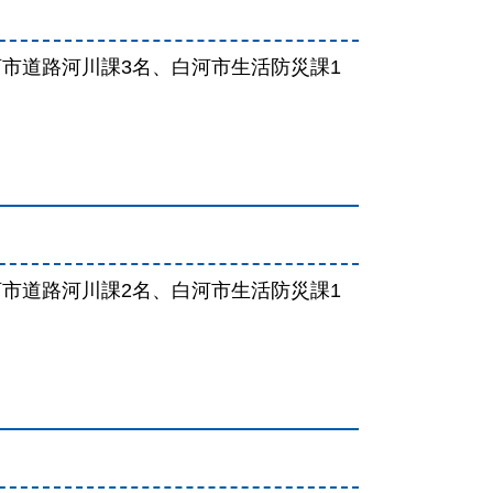
河市道路河川課3名、白河市生活防災課1
河市道路河川課2名、白河市生活防災課1