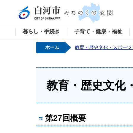
白河
暮らし・手続き
子育て・健康・福祉
ホーム
教育・歴史文化・スポーツ
教育・歴史文化
第27回概要