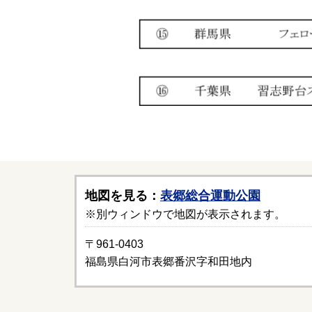
地図を見る：
表郷総合運動公園
※別ウィンドウで地図が表示されます。
〒961-0403
福島県白河市表郷番沢字和田地内