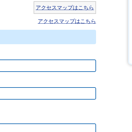
アクセスマップはこちら
アクセスマップはこちら