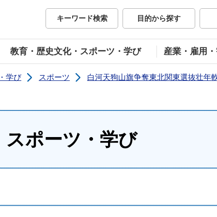
市公式ホームページ
キーワード検索
目的から探す
教育・歴史文化・スポーツ・学び
産業・雇用・
・学び
スポーツ
白河天狗山旗争奪東北関東選抜壮年
・スポーツ・学び