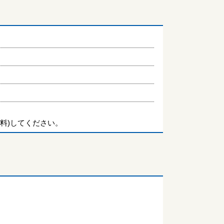
料)してください。