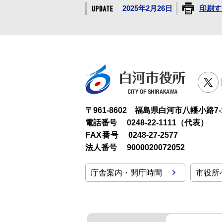
2025年2月26日
印刷す
白河市役
T
〒961-8602 福島県白河市八幡小路7-
電話番号
0248-22-1111（代表）
FAX番号
0248-27-2577
法人番号
9000020072052
庁舎案内・開庁時間
市役所