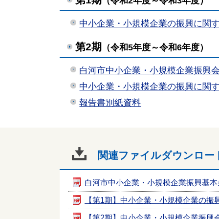
（令和2年度～令和3年度）
中小企業・小規模企業の振興に関
第2期
（令和5年度～令和6年度）
白河市中小企業・小規模企業振興
中小企業・小規模企業の振興に関
報告書別紙資料
関連ファイルダウンロー
白河市中小企業・小規模企業振興基本
【第1期】中小企業・小規模企業の振
【第2期】中小企業・小規模企業振興