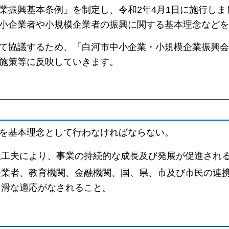
業振興基本条例」を制定し、令和2年4月1日に施行しま
小企業者や小規模企業者の振興に関する基本理念などを
て協議するため、「白河市中小企業・小規模企業振興会
施策等に反映していきます。
を基本理念として行わなければならない。
意工夫により、事業の持続的な成長及び発展が促進され
企業者、教育機関、金融機関、国、県、市及び市民の連
円滑な適応がなされること。