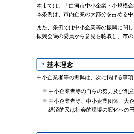
本市では、「白河市中小企業・小規模企
本条例は、市内企業の大部分を占める中
また、条例では中小企業等の振興に関し
振興会議の委員から意見を聴取し、市の
基本理念
中小企業者等の振興は、次に掲げる事項
中小企業者等の自らの努力及び創
中小企業者等、中小企業団体、大
経済的又は社会的環境の変化への