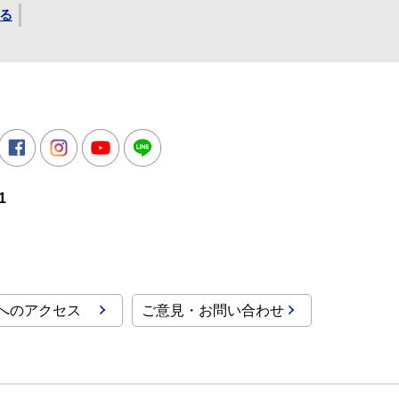
る
所
witter
Facebook
Instagram
Youtube
LINE
1
へのアクセス
ご意見・お問い合わせ