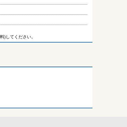
料)してください。