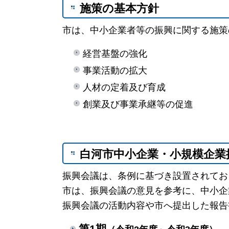
施策の基本方針
市は、中小企業者等の振興に関する施策
経営基盤の強化
事業活動の拡大
人材の定着及び育成
創業及び事業承継等の促進
白河市中小企業・小規模企業
振興会議は、条例に基づき設置されてお
市は、振興会議の意見を参考に、中小企
振興会議の活動内容や市へ提出した報告
第1期