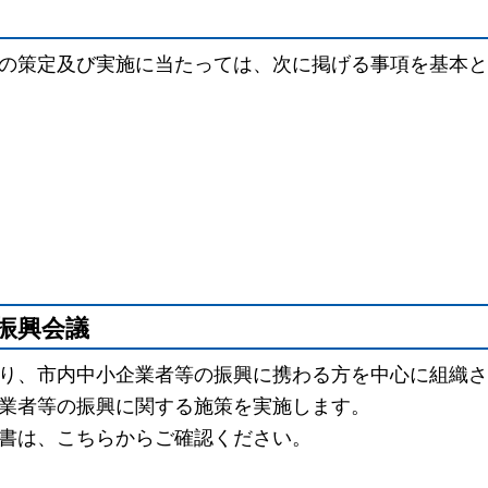
の策定及び実施に当たっては、次に掲げる事項を基本と
振興会議
り、市内中小企業者等の振興に携わる方を中心に組織さ
業者等の振興に関する施策を実施します。
書は、こちらからご確認ください。