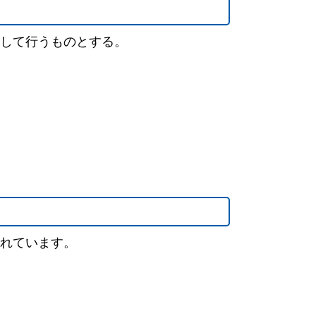
して行うものとする。
れています。