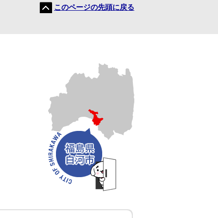
このページの先頭に戻る