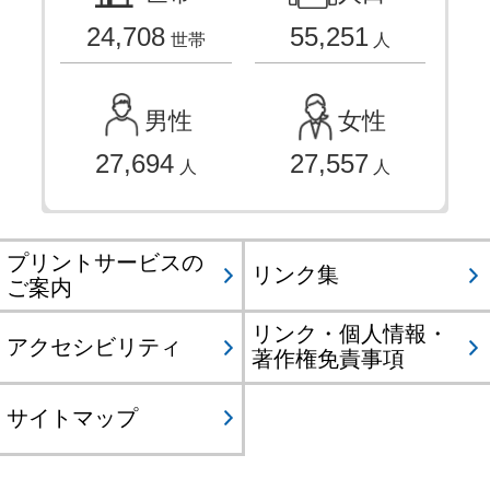
24,708
55,251
世帯
人
男性
女性
27,694
27,557
人
人
プリントサービスの
リンク集
ご案内
リンク・個人情報・
アクセシビリティ
著作権免責事項
サイトマップ