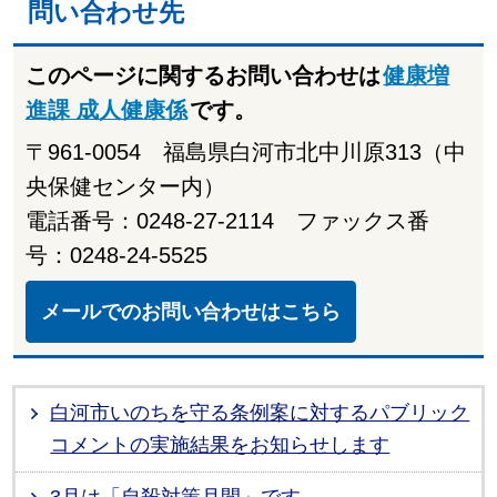
問い合わせ先
このページに関するお問い合わせは
健康増
進課 成人健康係
です。
〒961-0054 福島県白河市北中川原313（中
央保健センター内）
電話番号：0248-27-2114 ファックス番
号：0248-24-5525
メールでのお問い合わせはこちら
白河市いのちを守る条例案に対するパブリック
コメントの実施結果をお知らせします