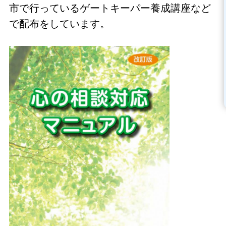
市で行っているゲートキーパー養成講座など
で配布をしています。