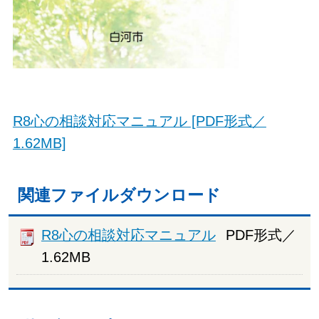
R8心の相談対応マニュアル [PDF形式／
1.62MB]
関連ファイルダウンロード
R8心の相談対応マニュアル
PDF形式／
1.62MB