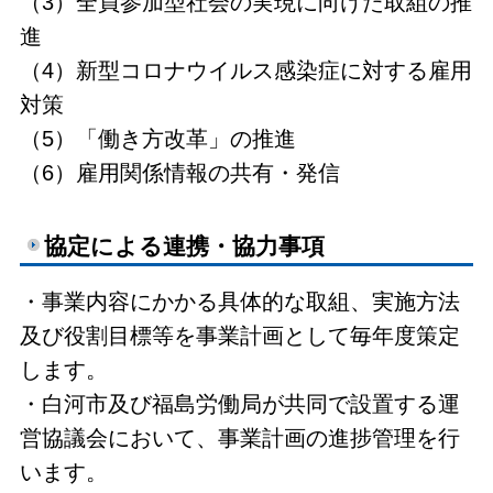
（3）全員参加型社会の実現に向けた取組の推
進
（4）新型コロナウイルス感染症に対する雇用
対策
（5）「働き方改革」の推進
（6）雇用関係情報の共有・発信
協定による連携・協力事項
・事業内容にかかる具体的な取組、実施方法
及び役割目標等を事業計画として毎年度策定
します。
・白河市及び福島労働局が共同で設置する運
営協議会において、事業計画の進捗管理を行
います。