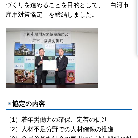
づくりを進めることを目的として、「白河市
雇用対策協定」を締結しました。
協定の内容
（1）若年労働力の確保、定着の促進
（2）人材不足分野での人材確保の推進