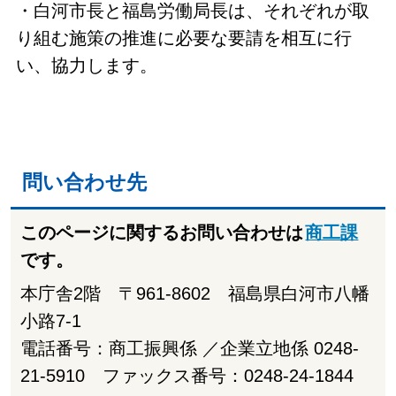
・白河市長と福島労働局長は、それぞれが取
り組む施策の推進に必要な要請を相互に行
い、協力します。
問い合わせ先
このページに関するお問い合わせは
商工課
です。
本庁舎2階 〒961-8602 福島県白河市八幡
小路7-1
電話番号：商工振興係 ／企業立地係 0248-
21-5910 ファックス番号：0248-24-1844