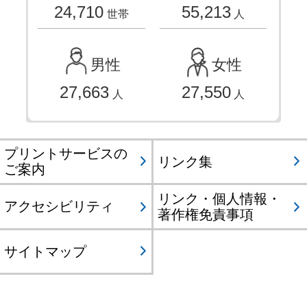
24,710
55,213
世帯
人
男性
女性
27,663
27,550
人
人
プリントサービスの
リンク集
ご案内
リンク・個人情報・
アクセシビリティ
著作権免責事項
サイトマップ