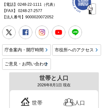
【電話】0248-22-1111（代表）
【FAX】
0248-27-2577
【法人番号】9000020072052
Twitter
Facebook
Instagram
Youtube
LINE
庁舎案内・開庁時間
市役所へのアクセス
ご意見・お問い合わせ
世帯と人口
2026年8月1日 現在
世帯
人口