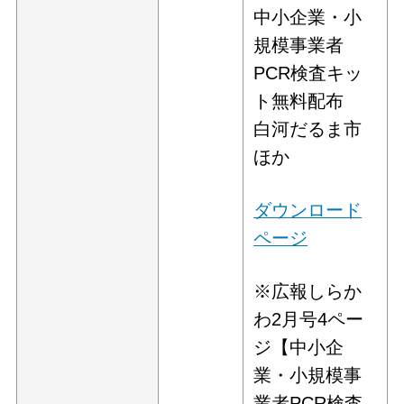
中小企業・小
規模事業者
PCR検査キッ
ト無料配布
白河だるま市
ほか
ダウンロード
ページ
※広報しらか
わ2月号4ペー
ジ【中小企
業・小規模事
業者PCR検査