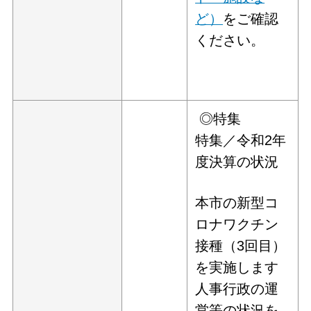
ど）
をご確認
ください。
◎特集
特集／令和2年
度決算の状況
本市の新型コ
ロナワクチン
接種（3回目）
を実施します
人事行政の運
営等の状況を