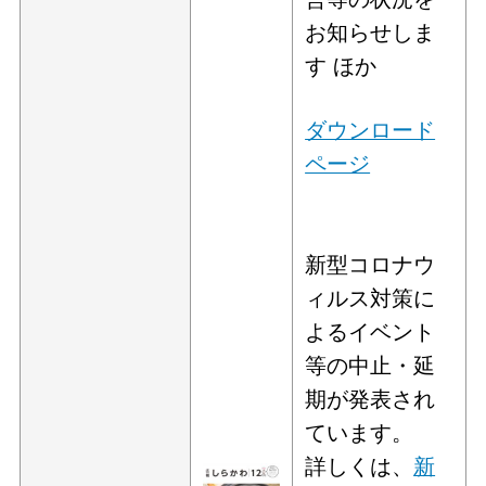
お知らせしま
す ほか
ダウンロード
ページ
新型コロナウ
ィルス対策に
よるイベント
等の中止・延
期が発表され
ています。
詳しくは、
新