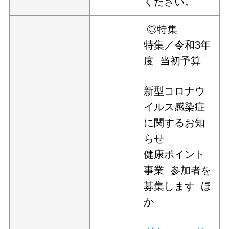
ください。
◎特集
特集／令和3年
度 当初予算
新型コロナウ
イルス感染症
に関するお知
らせ
健康ポイント
事業 参加者を
募集します ほ
か