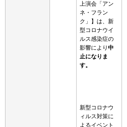
上演会「アン
ネ・フラン
ク」】は、新
型コロナウイ
ルス感染症の
影響により
中
止になりま
す。
新型コロナウ
ィルス対策に
よるイベント