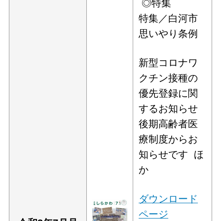
◎特集
特集／白河市
思いやり条例
新型コロナワ
クチン接種の
優先登録に関
するお知らせ
後期高齢者医
療制度からお
知らせです ほ
か
ダウンロード
ページ