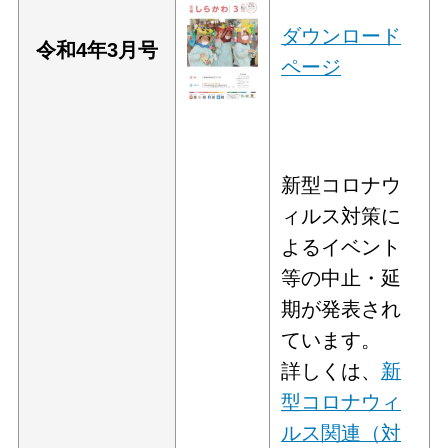
ダウンロード
令和4年3
月号
ページ
新型コロナウ
ィルス対策に
よるイベント
等の中止・延
期が発表され
ています。
詳しくは、
新
型コロナウィ
ルス関連（対