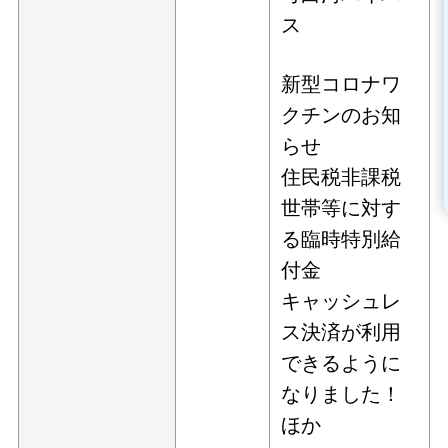
ス
新型コロナワ
クチンのお知
らせ
住民税非課税
世帯等に対す
る臨時特別給
付金
キャッシュレ
ス決済が利用
できるように
なりました！
ほか