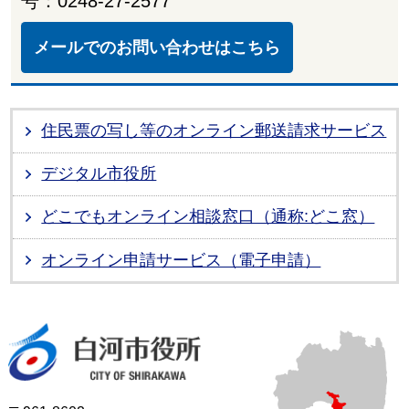
号：0248-27-2577
メールでのお問い合わせはこちら
住民票の写し等のオンライン郵送請求サービス
デジタル市役所
どこでもオンライン相談窓口（通称:どこ窓）
オンライン申請サービス（電子申請）
白河市役所