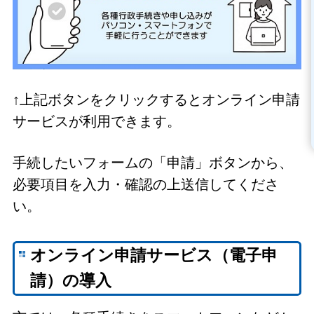
↑上記ボタンをクリックするとオンライン申請
サービスが利用できます。
手続したいフォームの「申請」ボタンから、
必要項目を入力・確認の上送信してくださ
い。
オンライン申請サービス（電子申
請）の導入