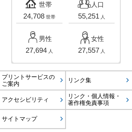
世帯
人口
24,708
55,251
世帯
人
男性
女性
27,694
27,557
人
人
プリントサービスの
リンク集
ご案内
リンク・個人情報・
アクセシビリティ
著作権免責事項
サイトマップ