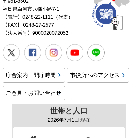
〒961-8602
福島県白河市八幡小路7-1
【電話】0248-22-1111（代表）
【FAX】
0248-27-2577
【法人番号】9000020072052
Twitter
Facebook
Instagram
Youtube
LINE
庁舎案内・開庁時間
市役所へのアクセス
ご意見・お問い合わせ
世帯と人口
2026年7月1日 現在