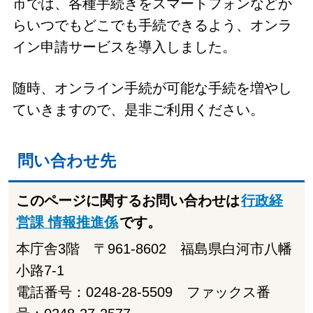
市では、各種手続きをスマートフォンなどか
らいつでもどこでも手続できるよう、オンラ
イン申請サービスを導入しました。
随時、オンライン手続が可能な手続を増やし
ていきますので、是非ご利用ください。
問い合わせ先
このページに関するお問い合わせは
行政経
営課 情報推進係
です。
本庁舎3階 〒961-8602 福島県白河市八幡
小路7-1
電話番号：0248-28-5509 ファックス番