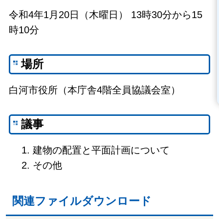
令和4年1月20日（木曜日） 13時30分から15
時10分
場所
白河市役所（本庁舎4階全員協議会室）
議事
建物の配置と平面計画について
その他
関連ファイルダウンロード