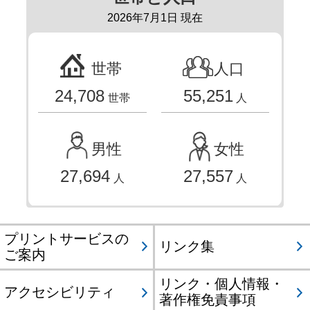
2026年7月1日 現在
世帯
人口
24,708
55,251
世帯
人
男性
女性
27,694
27,557
人
人
プリントサービスの
リンク集
ご案内
リンク・個人情報・
アクセシビリティ
著作権免責事項