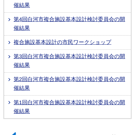
催結果
第4回白河市複合施設基本設計検討委員会の開
催結果
複合施設基本設計の市民ワークショップ
第3回白河市複合施設基本設計検討委員会の開
催結果
第2回白河市複合施設基本設計検討委員会の開
催結果
第1回白河市複合施設基本設計検討委員会の開
催結果