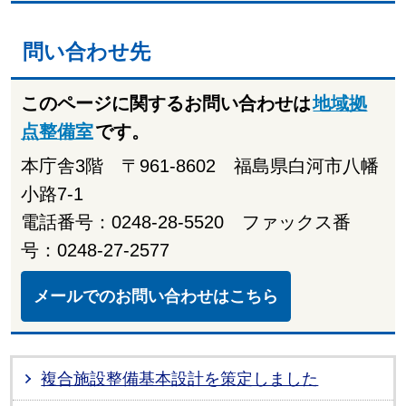
問い合わせ先
このページに関するお問い合わせは
地域拠
点整備室
です。
本庁舎3階 〒961-8602 福島県白河市八幡
小路7-1
電話番号：0248-28-5520 ファックス番
号：0248-27-2577
メールでのお問い合わせはこちら
複合施設整備基本設計を策定しました