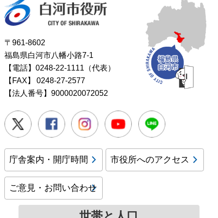
白河市役所
〒961-8602
福島県白河市八幡小路7-1
【電話】0248-22-1111（代表）
【FAX】
0248-27-2577
【法人番号】9000020072052
Twitter
Facebook
Instagram
Youtube
LINE
庁舎案内・開庁時間
市役所へのアクセス
ご意見・お問い合わせ
世帯と人口