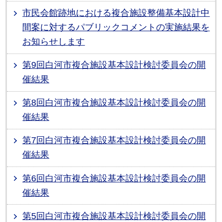
市民会館跡地における複合施設整備基本設計中
間案に対するパブリックコメントの実施結果を
お知らせします
第9回白河市複合施設基本設計検討委員会の開
催結果
第8回白河市複合施設基本設計検討委員会の開
催結果
第7回白河市複合施設基本設計検討委員会の開
催結果
第6回白河市複合施設基本設計検討委員会の開
催結果
第5回白河市複合施設基本設計検討委員会の開