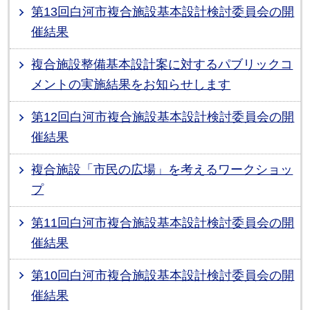
第13回白河市複合施設基本設計検討委員会の開
催結果
複合施設整備基本設計案に対するパブリックコ
メントの実施結果をお知らせします
第12回白河市複合施設基本設計検討委員会の開
催結果
複合施設「市民の広場」を考えるワークショッ
プ
第11回白河市複合施設基本設計検討委員会の開
催結果
第10回白河市複合施設基本設計検討委員会の開
催結果