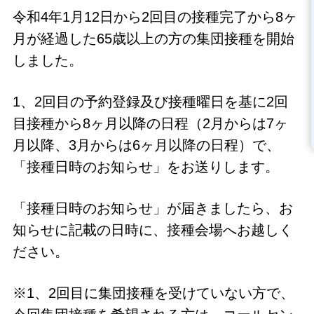
令和4年1月12日から2回目の接種完了から8ヶ
月が経過した65歳以上の方の集団接種を開始
しました。
1、2回目の予約登録及び接種曜日を基に2回
目接種から8ヶ月以降の日程（2月からは7ヶ
月以降、3月からは6ヶ月以降の日程）で、
「接種日時のお知らせ」をお送りします。
「接種日時のお知らせ」が届きましたら、お
知らせに記載の日時に、接種会場へお越しく
ださい。
※1、2回目に集団接種を受けていない方で、