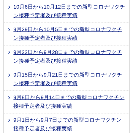
10月6日から10月12日までの新型コロナワクチ
ン接種予定者及び接種実績
9月29日から10月5日までの新型コロナワクチ
ン接種予定者及び接種実績
9月22日から9月28日までの新型コロナワクチ
ン接種予定者及び接種実績
9月15日から9月21日までの新型コロナワクチ
ン接種予定者及び接種実績
9月8日から9月14日までの新型コロナワクチン
接種予定者及び接種実績
9月1日から9月7日までの新型コロナワクチン
接種予定者及び接種実績