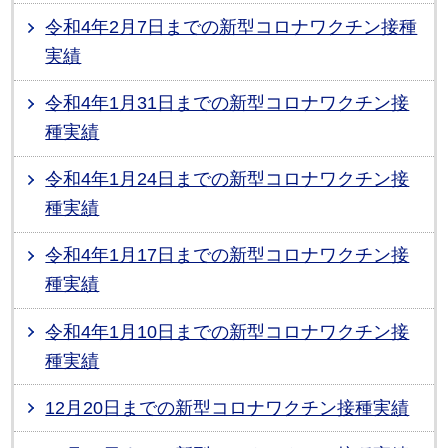
令和4年2月7日までの新型コロナワクチン接種
実績
令和4年1月31日までの新型コロナワクチン接
種実績
令和4年1月24日までの新型コロナワクチン接
種実績
令和4年1月17日までの新型コロナワクチン接
種実績
令和4年1月10日までの新型コロナワクチン接
種実績
12月20日までの新型コロナワクチン接種実績