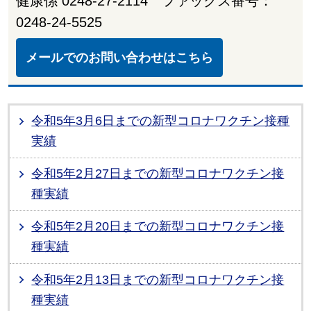
健康係 0248-27-2114 ファックス番号：
0248-24-5525
メールでのお問い合わせはこちら
令和5年3月6日までの新型コロナワクチン接種
実績
令和5年2月27日までの新型コロナワクチン接
種実績
令和5年2月20日までの新型コロナワクチン接
種実績
令和5年2月13日までの新型コロナワクチン接
種実績