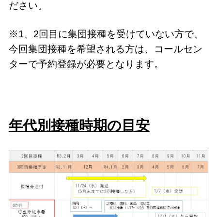
ださい。
※1、2回目に集団接種を受けていない方で、
今回集団接種を希望される方は、コールセン
ターで予約登録が必要となります。
年代別接種時期の目安