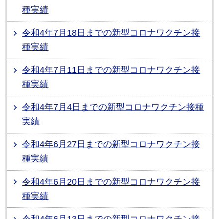
種実績
令和4年7月18日までの新型コロナワクチン接
種実績
令和4年7月11日までの新型コロナワクチン接
種実績
令和4年7月4日までの新型コロナワクチン接種
実績
令和4年6月27日までの新型コロナワクチン接
種実績
令和4年6月20日までの新型コロナワクチン接
種実績
令和4年6月13日までの新型コロナワクチン接