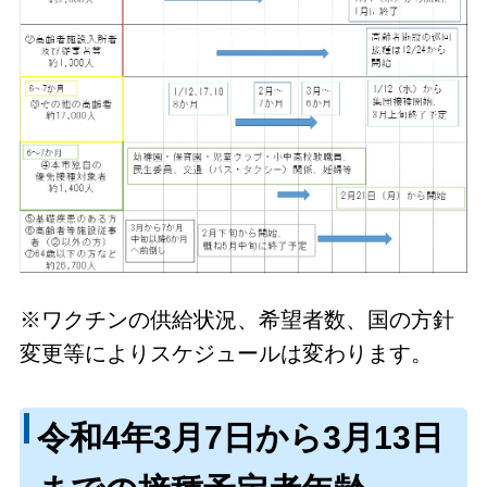
※ワクチンの供給状況、希望者数、国の方針
変更等によりスケジュールは変わります。
令和4年3月7日から3月13日