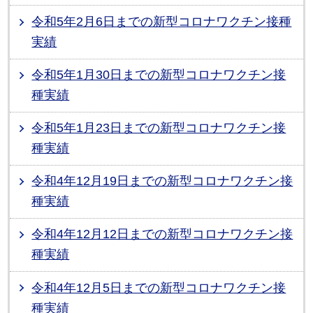
令和5年2月6日までの新型コロナワクチン接種
実績
令和5年1月30日までの新型コロナワクチン接
種実績
令和5年1月23日までの新型コロナワクチン接
種実績
令和4年12月19日までの新型コロナワクチン接
種実績
令和4年12月12日までの新型コロナワクチン接
種実績
令和4年12月5日までの新型コロナワクチン接
種実績