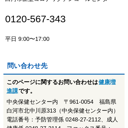
0120-567-343
平日 9:00〜17:00
問い合わせ先
このページに関するお問い合わせは
健康増
進課
です。
中央保健センター内 〒961-0054 福島県
白河市北中川原313（中央保健センター内）
電話番号：予防管理係 0248-27-2112、成人