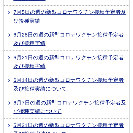
7月5日の週の新型コロナワクチン接種予定者及
び接種実績
6月28日の週の新型コロナワクチン接種予定者
及び接種実績
6月21日の週の新型コロナワクチン接種予定者
及び接種実績
6月14日の週の新型コロナワクチン接種予定者
及び接種実績について
6月7日の週の新型コロナワクチン接種予定者及
び接種実績について
5月31日の週の新型コロナワクチン接種予定者