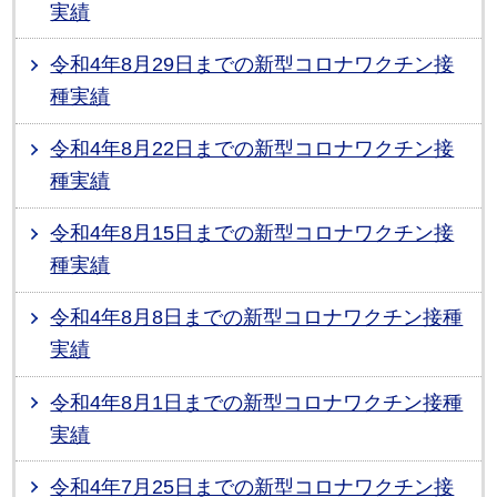
実績
令和4年8月29日までの新型コロナワクチン接
種実績
令和4年8月22日までの新型コロナワクチン接
種実績
令和4年8月15日までの新型コロナワクチン接
種実績
令和4年8月8日までの新型コロナワクチン接種
実績
令和4年8月1日までの新型コロナワクチン接種
実績
令和4年7月25日までの新型コロナワクチン接