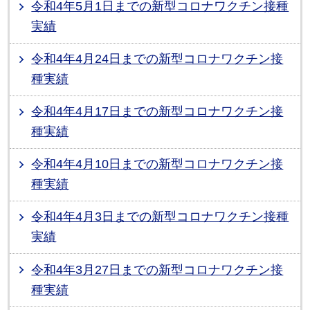
令和4年5月1日までの新型コロナワクチン接種
実績
令和4年4月24日までの新型コロナワクチン接
種実績
令和4年4月17日までの新型コロナワクチン接
種実績
令和4年4月10日までの新型コロナワクチン接
種実績
令和4年4月3日までの新型コロナワクチン接種
実績
令和4年3月27日までの新型コロナワクチン接
種実績