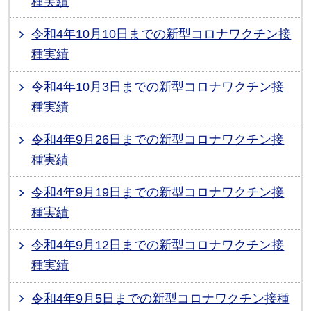
種実績
令和4年10月10日までの新型コロナワクチン接
種実績
令和4年10月3日までの新型コロナワクチン接
種実績
令和4年9月26日までの新型コロナワクチン接
種実績
令和4年9月19日までの新型コロナワクチン接
種実績
令和4年9月12日までの新型コロナワクチン接
種実績
令和4年9月5日までの新型コロナワクチン接種