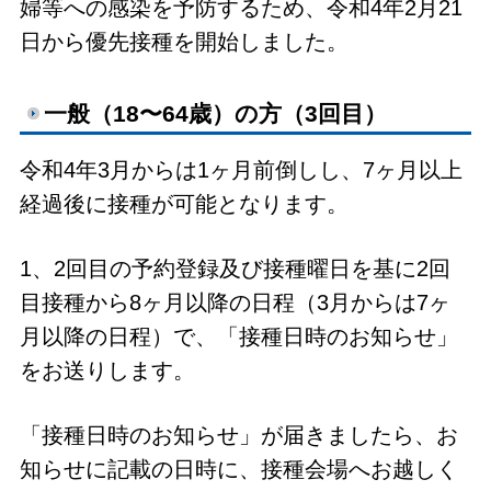
婦等への感染を予防するため、令和4年2月21
日から優先接種を開始しました。
一般（18〜64歳）の方（3回目）
令和4年3月からは1ヶ月前倒しし、7ヶ月以上
経過後に接種が可能となります。
1、2回目の予約登録及び接種曜日を基に2回
目接種から8ヶ月以降の日程（3月からは7ヶ
月以降の日程）で、「接種日時のお知らせ」
をお送りします。
「接種日時のお知らせ」が届きましたら、お
知らせに記載の日時に、接種会場へお越しく