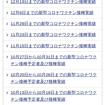
12月13日までの新型コロナワクチン接種実績
12月6日までの新型コロナワクチン接種実績
11月29日までの新型コロナワクチン接種実績
11月23日までの新型コロナワクチン接種実績
11月15日までの新型コロナワクチン接種実績
10月27日から10月31日までの新型コロナワク
チン接種予定者及び接種実績
10月20日から10月26日までの新型コロナワク
チン接種予定者及び接種実績
10月13日から10月19日までの新型コロナワク
チン接種予定者及び接種実績