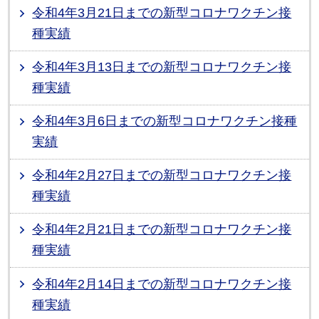
令和4年3月21日までの新型コロナワクチン接
種実績
令和4年3月13日までの新型コロナワクチン接
種実績
令和4年3月6日までの新型コロナワクチン接種
実績
令和4年2月27日までの新型コロナワクチン接
種実績
令和4年2月21日までの新型コロナワクチン接
種実績
令和4年2月14日までの新型コロナワクチン接
種実績