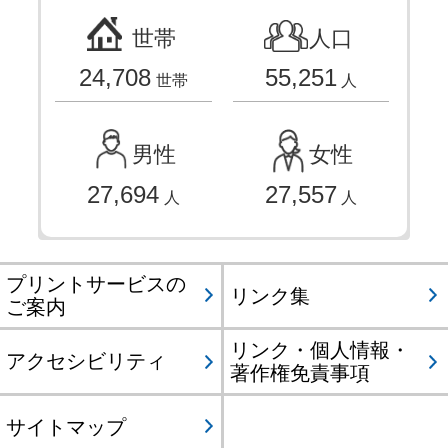
世帯
人口
24,708
55,251
世帯
人
男性
女性
27,694
27,557
人
人
プリントサービスの
リンク集
ご案内
リンク・個人情報・
アクセシビリティ
著作権免責事項
サイトマップ