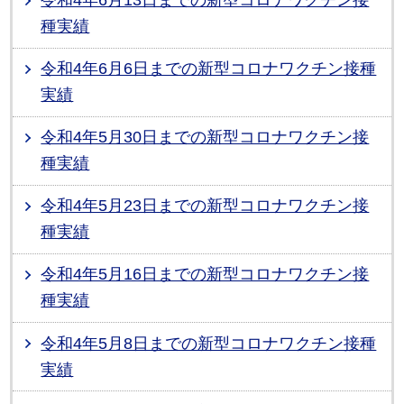
種実績
令和4年6月6日までの新型コロナワクチン接種
実績
令和4年5月30日までの新型コロナワクチン接
種実績
令和4年5月23日までの新型コロナワクチン接
種実績
令和4年5月16日までの新型コロナワクチン接
種実績
令和4年5月8日までの新型コロナワクチン接種
実績