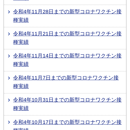
令和4年11月28日までの新型コロナワクチン接
種実績
令和4年11月21日までの新型コロナワクチン接
種実績
令和4年11月14日までの新型コロナワクチン接
種実績
令和4年11月7日までの新型コロナワクチン接
種実績
令和4年10月31日までの新型コロナワクチン接
種実績
令和4年10月17日までの新型コロナワクチン接