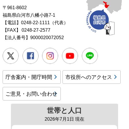
〒961-8602
福島県白河市八幡小路7-1
【電話】0248-22-1111（代表）
【FAX】
0248-27-2577
【法人番号】9000020072052
Twitter
Facebook
Instagram
Youtube
LINE
庁舎案内・開庁時間
市役所へのアクセス
ご意見・お問い合わせ
世帯と人口
2026年7月1日 現在