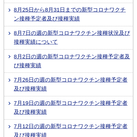
8月25日から8月31日までの新型コロナワクチ
ン接種予定者及び接種実績
8月7日の週の新型コロナワクチン接種状況及び
接種実績について
8月2日の週の新型コロナワクチン接種予定者及
び接種実績
7月26日の週の新型コロナワクチン接種予定者
及び接種実績
7月19日の週の新型コロナワクチン接種予定者
及び接種実績
7月12日の週の新型コロナワクチン接種予定者
及び接種実績