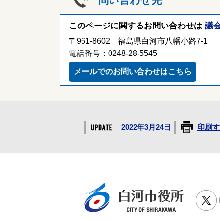
問い合わせ先
このページに関するお問い合わせは
議
〒961-8602 福島県白河市八幡小路7-1
電話番号：0248-28-5545
メールでのお問い合わせはこちら
2022年3月24日
印刷す
白河市役
T