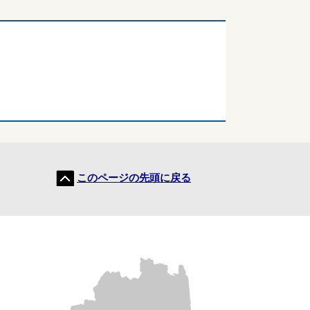
このページの先頭に戻る