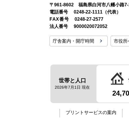
〒961-8602 福島県白河市八幡小路7-
電話番号
0248-22-1111（代表）
FAX番号
0248-27-2577
法人番号
9000020072052
庁舎案内・開庁時間
市役所
世帯と人口
2026年7月1日 現在
24,7
プリントサービスの案内