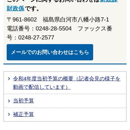
財政係
です。
〒961-8602 福島県白河市八幡小路7-1
電話番号：0248-28-5504 ファックス番
号：0248-27-2577
メールでのお問い合わせはこちら
令和4年度当初予算の概要（記者会見の様子を
動画で配信しています）
当初予算
補正予算