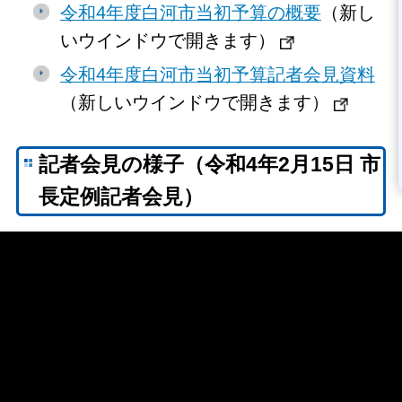
令和4年度白河市当初予算の概要
（新し
いウインドウで開きます）
令和4年度白河市当初予算記者会見資料
（新しいウインドウで開きます）
記者会見の様子（令和4年2月15日 市
長定例記者会見）