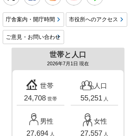
庁舎案内・開庁時間
市役所へのアクセス
ご意見・お問い合わせ
世帯と人口
2026年7月1日 現在
世帯
人口
24,708
55,251
世帯
人
男性
女性
27,694
27,557
人
人