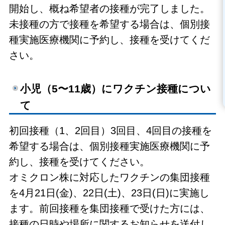
開始し、概ね希望者の接種が完了しました。
未接種の方で接種を希望する場合は、
個別接
種実施医療機関に予約し、接種を受けてくだ
さい。
小児（5〜11歳）にワクチン接種につい
て
初回接種（1、2回目）3回目、4回目の接種を
希望する場合は、個別接種実施医療機関に予
約し、接種を受けてください。
オミクロン株に対応したワクチンの集団接種
を4月21日(金)、22日(土)、23日(日)に実施し
ます。前回接種を集団接種で受けた方には、
接種の日時や場所に関するお知らせを送付し