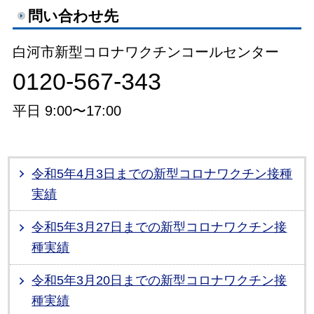
問い合わせ先
白河市新型コロナワクチンコールセンター
0120-567-343
平日 9:00〜17:00
令和5年4月3日までの新型コロナワクチン接種
実績
令和5年3月27日までの新型コロナワクチン接
種実績
令和5年3月20日までの新型コロナワクチン接
種実績