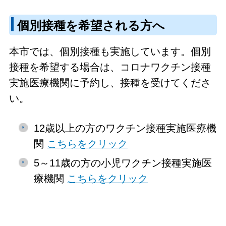
個別接種を希望される方へ
本市では、個別接種も実施しています。個別
接種を希望する場合は、コロナワクチン接種
実施医療機関に予約し、接種を受けてくださ
い。
12歳以上の方のワクチン接種実施医療機
関
こちらをクリック
5～11歳の方の小児ワクチン接種実施医
療機関
こちらをクリック