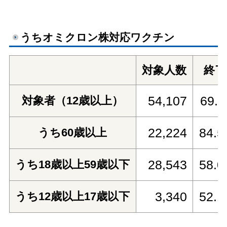
うちオミクロン株対応ワクチン
対象人数
終了
54,107
69.
対象者（12歳以上）
22,224
84.
うち60歳以上
28,543
58.
うち18歳以上59歳以下
3,340
52.
うち12歳以上17歳以下