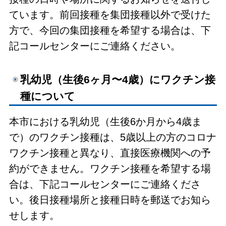
ています。前回接種を集団接種以外で受けた
方で、今回の集団接種を希望する場合は、下
記コールセンターにご連絡ください。
乳幼児（生後6ヶ月〜4歳）にワクチン接
種について
本市における乳幼児（生後6か月から4歳ま
で）のワクチン接種は、5歳以上の方のコロナ
ワクチン接種と異なり、直接医療機関への予
約ができません。ワクチン接種を希望する場
合は、下記コールセンターにご連絡くださ
い。後日接種場所と接種日時を郵送でお知ら
せします。