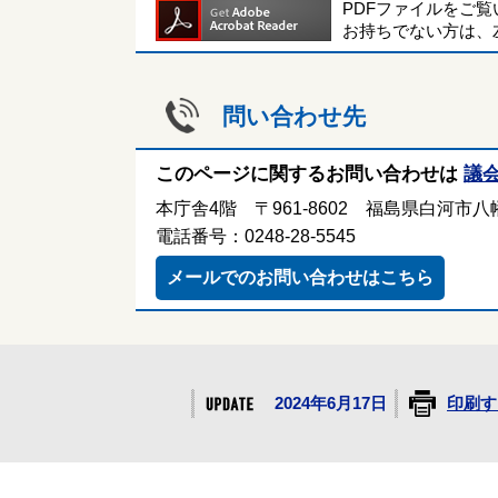
PDFファイルをご
お持ちでない方は、
問い合わせ先
このページに関するお問い合わせは
議
本庁舎4階 〒961-8602 福島県白河市八幡
電話番号：0248-28-5545
メールでのお問い合わせはこちら
2024年6月17日
印刷す