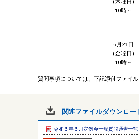
（木曜日）
10時～
6月21日
（金曜日）
10時～
質問事項については、下記添付ファイル
関連ファイルダウンロー
令和６年６月定例会一般質問通告一覧