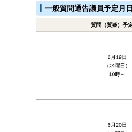
一般質問通告議員予定月
質問（質疑）予
6月19日
（水曜日）
10時～
6月20日