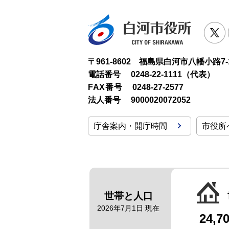
白河市役
T
〒961-8602 福島県白河市八幡小路7-
電話番号
0248-22-1111（代表）
FAX番号
0248-27-2577
法人番号
9000020072052
庁舎案内・開庁時間
市役所
世帯と人口
2026年7月1日 現在
24,7