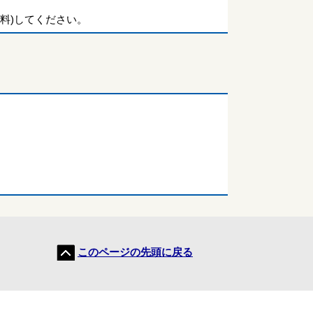
料)してください。
このページの先頭に戻る