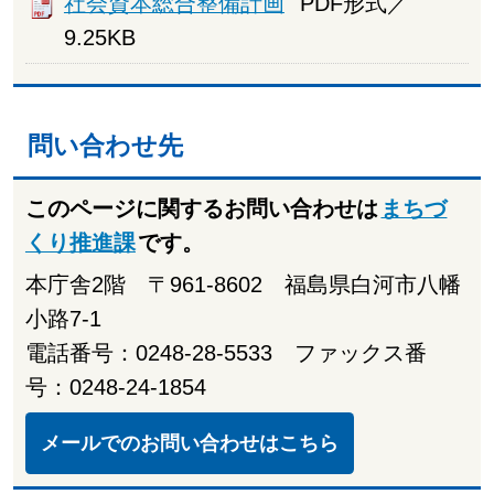
社会資本総合整備計画
PDF形式／
9.25KB
問い合わせ先
このページに関するお問い合わせは
まちづ
くり推進課
です。
本庁舎2階 〒961-8602 福島県白河市八幡
小路7-1
電話番号：0248-28-5533 ファックス番
号：0248-24-1854
メールでのお問い合わせはこちら