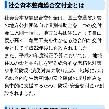
社会資本整備総合交付金とは
社会資本整備総合交付金は、国土交通省所管
の地方公共団体向け個別補助金を一つの交付
金に原則一括し、地方公共団体にとって自由
度が高く、創意工夫を生かせる総合的な交付
金として平成22年度に創設されました。
また、平成24年度補正予算においては、地域
住民の命と暮らしを守る総合的な老朽化対策
や事前防災･減災対策の取り組み、地域におけ
る総合的な生活空間の安全確保の取り組みを
集中的に支援するため、防災･安全交付金が創
設されました。