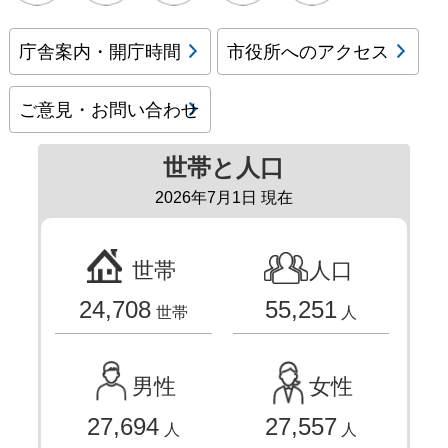
庁舎案内・開庁時間
市役所へのアクセス
ご意見・お問い合わせ
世帯と人口
2026年7月1日 現在
世帯
人口
24,708
55,251
世帯
人
男性
女性
27,694
27,557
人
人