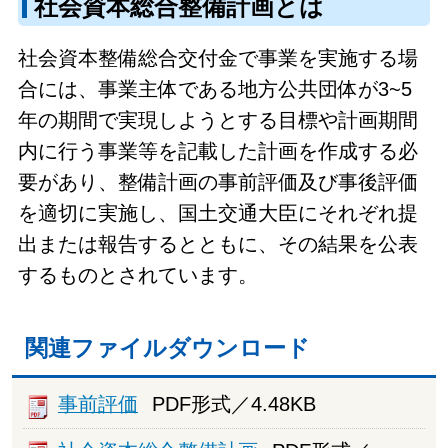
社会資本総合整備計画とは
社会資本整備総合交付金で事業を実施する場
合には、事業主体である地方公共団体が3~5
年の期間で実現しようとする目標や計画期間
内に行う事業等を記載した計画を作成する必
要があり、整備計画の事前評価及び事後評価
を適切に実施し、国土交通大臣にそれぞれ提
出または報告するとともに、その結果を公表
するものとされています。
関連ファイルダウンロード
事前評価
PDF形式／4.48KB