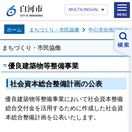
MULTILINGUAL
ホーム
まちづくり・市民協働
中心市街地活性化
まちづくり・市民協働
優良建築物等整備事業
社会資本総合整備計画の公表
優良建築物等整備事業において社会資本整備
総合交付金を活用するために作成した社会資
本総合整備計画を公表いたします。