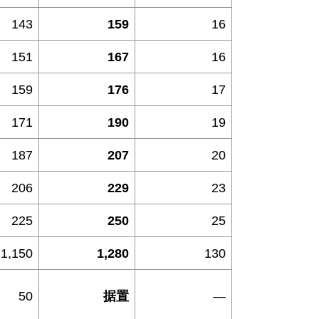
143
159
16
151
167
16
159
176
17
171
190
19
187
207
20
206
229
23
225
250
25
1,150
1,280
130
50
据置
―