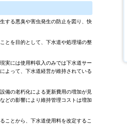
生する悪臭や害虫発生の防止を図り、快
ことを目的として、下水道や処理場の整
現実には使用料収入のみでは下水道サー
によって、下水道経営が維持されている
設備の老朽化による更新費用の増加が見
などの影響により維持管理コストは増加
ることから、下水道使用料を改定するこ