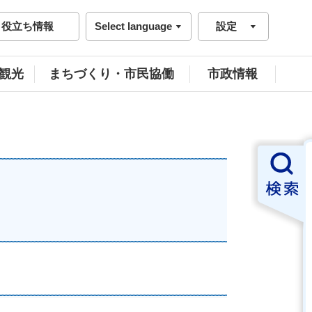
役立ち情報
Select language
設定
観光
まちづくり・市民協働
市政情報