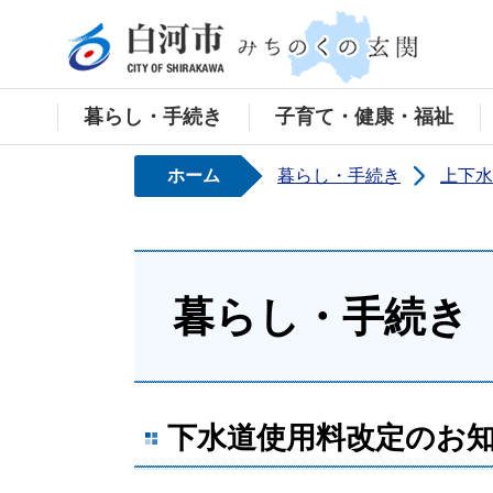
白河
暮らし・手続き
子育て・健康・福祉
ホーム
暮らし・手続き
上下水
暮らし・手続き
下水道使用料改定のお