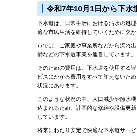
令和7年10月1日から下
下水道は、日常生活における汚水の処理
適な市民生活を維持していくために欠か
市では、ご家庭や事業所などから流れ出
備などの下水道事業を運営しています。
そのための費用は、下水道を使用する皆
ビスにかかる費用をすべて賄えないため
状況にあります。
このような状況の中、人口減少や節水機
込まれるため、計画的な修繕や設備更新
しています。
将来にわたり安定で快適な下水道サービ