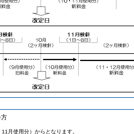
の方
・11月使用分）からとなります。