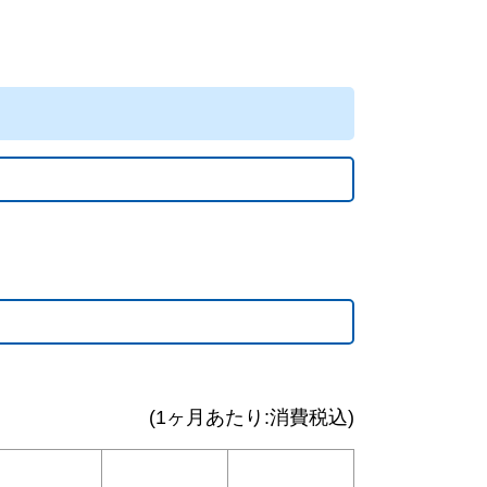
(1ヶ月あたり:消費税込)