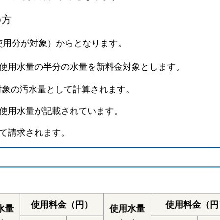
の方
月使用分が対象）からとなります。
月分使用水量の半分の水量を新料金対象とします。
対象の汚水量として計算されます。
使用水量が記載されています。
て請求されます。
使用料金（円）
使用料金（円
水量
使用水量