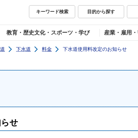
市公式ホームページ
キーワード検索
目的から探す
教育・歴史文化・スポーツ・学び
産業・雇用・
道
下水道
料金
下水道使用料改定のお知らせ
知らせ