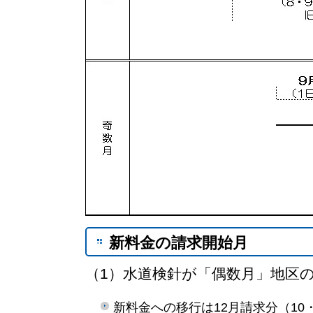
新料金の請求開始月
（1）水道検針が「偶数月」地区
新料金への移行は12月請求分（10