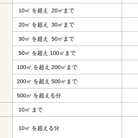
10㎥ を超え 20㎥まで
20㎥ を超え 30㎥まで
30㎥ を超え 50㎥まで
50㎥ を超え 100㎥まで
100㎥ を超え 200㎥まで
200㎥ を超え 500㎥まで
500㎥ を超える分
10㎥ まで
10㎥ を超える分