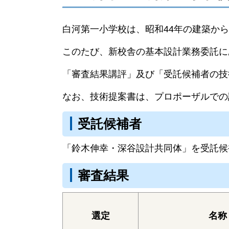
白河第一小学校は、昭和44年の建築か
このたび、新校舎の基本設計業務委託に
「審査結果講評」及び「受託候補者の技
なお、技術提案書は、プロポーザルでの
受託候補者
「鈴木伸幸・深谷設計共同体」を受託候
審査結果
選定
名称