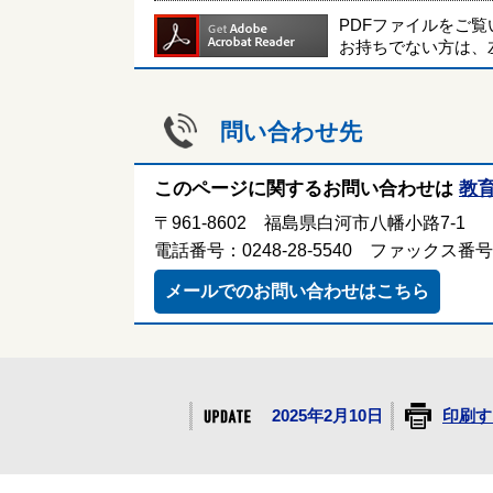
PDFファイルをご
お持ちでない方は、
問い合わせ先
このページに関するお問い合わせは
教
〒961-8602 福島県白河市八幡小路7-1
電話番号：0248-28-5540 ファックス番号：0
メールでのお問い合わせはこちら
2025年2月10日
印刷す