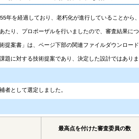
ら55年を経過しており、老朽化が進行していることから
あたり、プロポーザルを行いましたので、審査結果につ
術提案書」は、ページ下部の関連ファイルダウンロード
課題に対する技術提案であり、決定した設計ではありま
補者として選定しました。
最高点を付けた審査委員の数