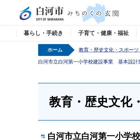
白河
暮らし・手続き
子育て・健康・福祉
ホーム
教育・歴史文化・スポーツ
白河市立白河第一小学校建設事業 基本設計
教育・歴史文化
白河市立白河第一小学