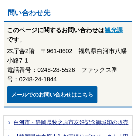
問い合わせ先
このページに関するお問い合わせは
観光課
です。
本庁舎2階 〒961-8602 福島県白河市八幡
小路7-1
電話番号：0248-28-5526 ファックス番
号：0248-24-1844
メールでのお問い合わせはこちら
白河市・静岡県牧之原市友好記念御城印の販売