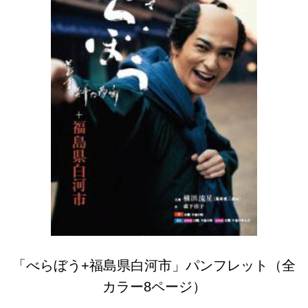
「べらぼう+福島県白河市」パンフレット（全
カラー8ページ）