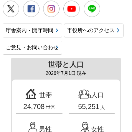
Twitter
Facebook
Instagram
Youtube
LINE
庁舎案内・開庁時間
市役所へのアクセス
ご意見・お問い合わせ
世帯と人口
2026年7月1日 現在
世帯
人口
24,708
55,251
世帯
人
男性
女性