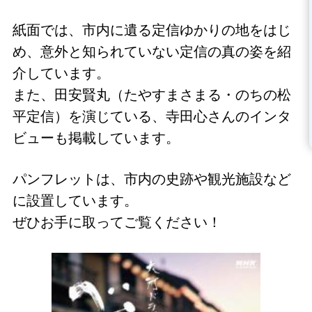
紙面では、市内に遺る定信ゆかりの地をはじ
め、意外と知られていない定信の真の姿を紹
介しています。
また、田安賢丸（たやすまさまる・のちの松
平定信）を演じている、寺田心さんのインタ
ビューも掲載しています。
パンフレットは、市内の史跡や観光施設など
に設置しています。
ぜひお手に取ってご覧ください！