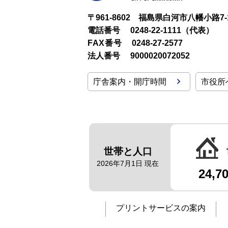
〒961-8602 福島県白河市八幡小路7-
電話番号
0248-22-1111（代表）
FAX番号
0248-27-2577
法人番号
9000020072052
庁舎案内・開庁時間
市役所
世帯と人口
2026年7月1日 現在
24,7
プリントサービスの案内