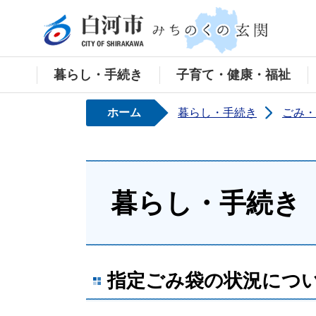
白河
暮らし・手続き
子育て・健康・福祉
ホーム
暮らし・手続き
ごみ・
暮らし・手続き
指定ごみ袋の状況につい