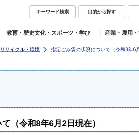
市公式ホームページ
キーワード検索
目的から探す
教育・歴史文化・スポーツ・学び
産業・雇用・
リサイクル・環境
指定ごみ袋の状況について（令和8年6
て（令和8年6月2日現在）