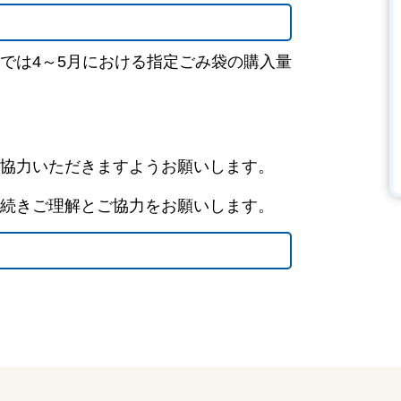
では4～5月における指定ごみ袋の購入量
協力いただきますようお願いします。
続きご理解とご協力をお願いします。