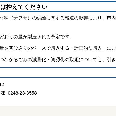
めは控えてください
材料（ナフサ）の供給に関する報道の影響により、市内
どおりの量が製造される予定です。
量を普段通りのペースで購入する「計画的な購入」にご
つながるごみの減量化・資源化の取組についても、引き
12
48-28-3558