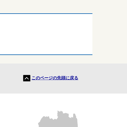
このページの先頭に戻る