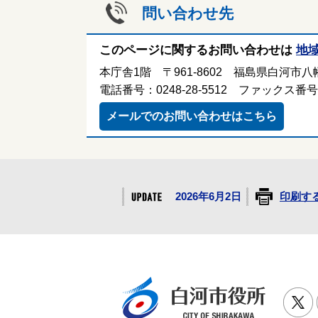
問い合わせ先
このページに関するお問い合わせは
地
本庁舎1階 〒961-8602 福島県白河市八幡
電話番号：0248-28-5512 ファックス番号：0
メールでのお問い合わせはこちら
2026年6月2日
印刷す
白河市役
T